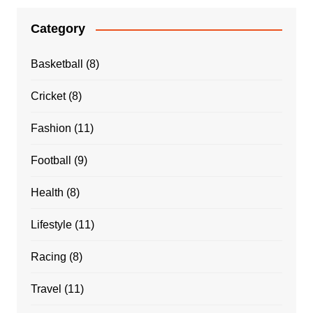
Category
Basketball
(8)
Cricket
(8)
Fashion
(11)
Football
(9)
Health
(8)
Lifestyle
(11)
Racing
(8)
Travel
(11)