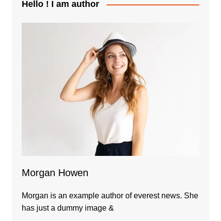
Hello ! I am author
Morgan Howen
Morgan is an example author of everest news. She
has just a dummy image &