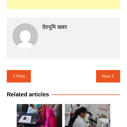
देवभूमि खबर
Post
Prev
Next
navigation
Related articles