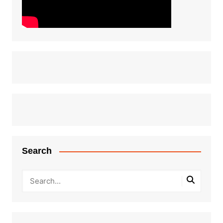
Search