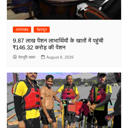
उत्तराखंड
देहरादून
9.87 लाख पेंशन लाभार्थियों के खातों में पहुंची
₹146.32 करोड़ की पेंशन
देवभूमि खबर
August 8, 2026