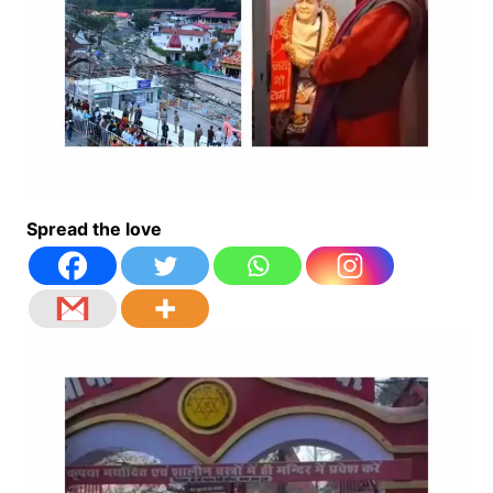
Spread the love