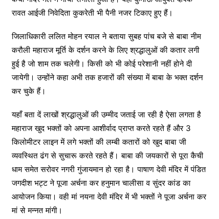
रावत आईजी निवेदिता कुकरेती भी पैनी नजर टिकाए हुए हैं।
जिलाधिकारी ललित मोहन रयाल ने बताया सुबह पांच बजे से बाबा नीम
करौली महाराज मूर्ति के दर्शन करने के लिए श्रद्धालुओं की कतार लगी
हुई है जो शाम तक चलेगी। किसी को भी कोई परेशानी नहीं होने दी
जायेगी। उन्होंने कहा अभी तक हजारों की संख्या में बाबा के भक्त दर्शन
कर चुके हैं।
यहाँ बता दें लाखों श्रद्धालुओं की उम्मीद जताई जा रही है ऐसा लगता है
महाराज खुद भक्तों को अपना आशीर्वाद प्राप्त करते रहते हैं और 3
किलोमीटर लाइन में लगे भक्तों की लम्बी कतारों को खुद बाबा जी
व्यवस्थित ढंग से सुचारू करते रहते हैं। बाबा की जयकारों से पूरा कैची
धाम समेत सरोवर नगरी गुंजायमान हो रहा है। पाषाण देवी मंदिर में पंडित
जगदीश भट्ट ने पूजा अर्चना कर हनुमान चालीसा व सुंदर कांड का
आयोजन किया। वही मां नयना देवी मंदिर में भी भक्तों ने पूजा अर्चना कर
मां से मन्नत मांगी।