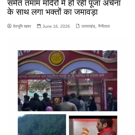
समेत तमाम मंदिरों में हो रही पूजा अर्चना
के साथ लगा भक्तों का जमावड़ा
देवभूमि खबर
June 16, 2026
उत्तराखंड
,
नैनीताल