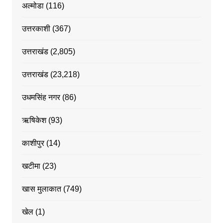
अल्मोडा
(116)
उत्तरकाशी
(367)
उत्तराखंड
(2,805)
उत्तराखंड
(23,218)
उधमसिंह नगर
(86)
ऋषिकेश
(93)
काशीपुर
(14)
खटीमा
(23)
खास मुलाकात
(749)
खेल
(1)