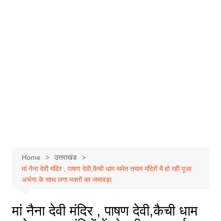
Home
उत्तराखंड
मां नैना देवी मंदिर , पाषण देवी,कैची धाम समेत तमाम मंदिरों में हो रही पूजा
अर्चना के साथ लगा भक्तों का जमावड़ा
मां नैना देवी मंदिर , पाषण देवी,कैची धाम