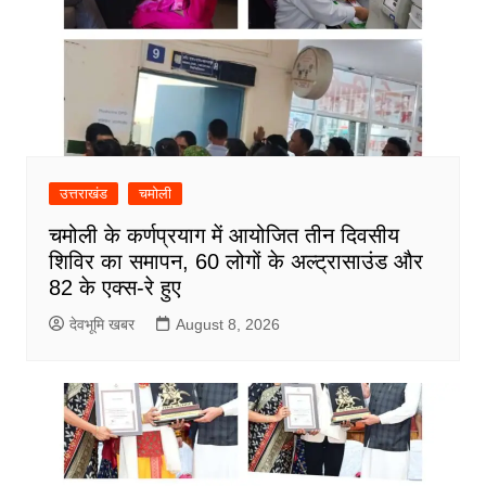
उत्तराखंड
चमोली
चमोली के कर्णप्रयाग में आयोजित तीन दिवसीय
शिविर का समापन, 60 लोगों के अल्ट्रासाउंड और
82 के एक्स-रे हुए
देवभूमि खबर
August 8, 2026