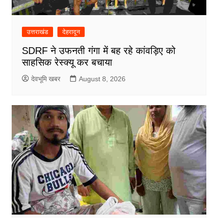
उत्तराखंड
देहरादून
SDRF ने उफनती गंगा में बह रहे कांवड़िए को
साहसिक रेस्क्यू कर बचाया
देवभूमि खबर
August 8, 2026