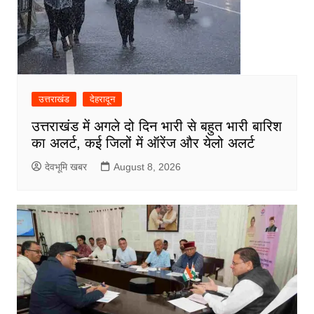
उत्तराखंड
देहरादून
उत्तराखंड में अगले दो दिन भारी से बहुत भारी बारिश
का अलर्ट, कई जिलों में ऑरेंज और येलो अलर्ट
देवभूमि खबर
August 8, 2026