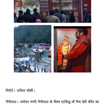
रिपोर्ट। ललित जोशी।
नैनीताल। सरोवर नगरी नैनीताल के विश्व प्रसिद्ध माँ नैना देवी मंदिर का