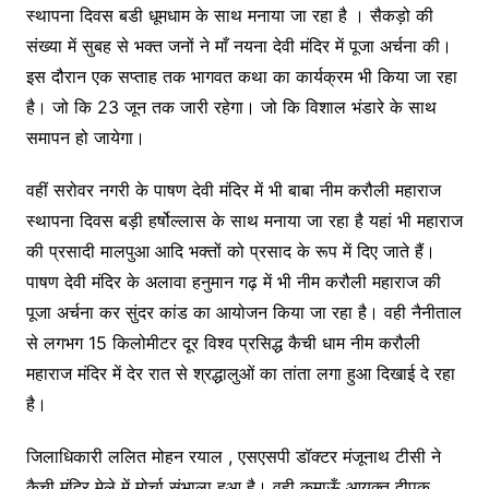
स्थापना दिवस बडी धूमधाम के साथ मनाया जा रहा है । सैकड़ो की
संख्या में सुबह से भक्त जनों ने माँ नयना देवी मंदिर में पूजा अर्चना की।
इस दौरान एक सप्ताह तक भागवत कथा का कार्यक्रम भी किया जा रहा
है। जो कि 23 जून तक जारी रहेगा। जो कि विशाल भंडारे के साथ
समापन हो जायेगा।
वहीं सरोवर नगरी के पाषण देवी मंदिर में भी बाबा नीम करौली महाराज
स्थापना दिवस बड़ी हर्षोल्लास के साथ मनाया जा रहा है यहां भी महाराज
की प्रसादी मालपुआ आदि भक्तों को प्रसाद के रूप में दिए जाते हैं।
पाषण देवी मंदिर के अलावा हनुमान गढ़ में भी नीम करौली महाराज की
पूजा अर्चना कर सुंदर कांड का आयोजन किया जा रहा है। वही नैनीताल
से लगभग 15 किलोमीटर दूर विश्व प्रसिद्ध कैची धाम नीम करौली
महाराज मंदिर में देर रात से श्रद्धालुओं का तांता लगा हुआ दिखाई दे रहा
है।
जिलाधिकारी ललित मोहन रयाल , एसएसपी डॉक्टर मंजूनाथ टीसी ने
कैची मंदिर मेले में मोर्चा संभाला हुआ है। वही कुमाऊँ आयुक्त दीपक