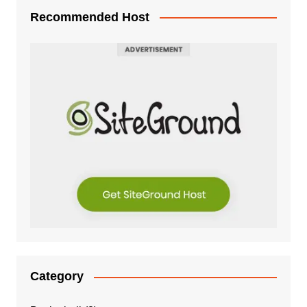
Recommended Host
Category