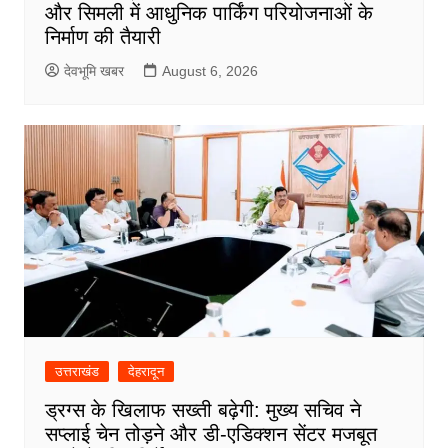
और सिमली में आधुनिक पार्किंग परियोजनाओं के
निर्माण की तैयारी
देवभूमि खबर
August 6, 2026
उत्तराखंड
देहरादून
ड्रग्स के खिलाफ सख्ती बढ़ेगी: मुख्य सचिव ने
सप्लाई चेन तोड़ने और डी-एडिक्शन सेंटर मजबूत