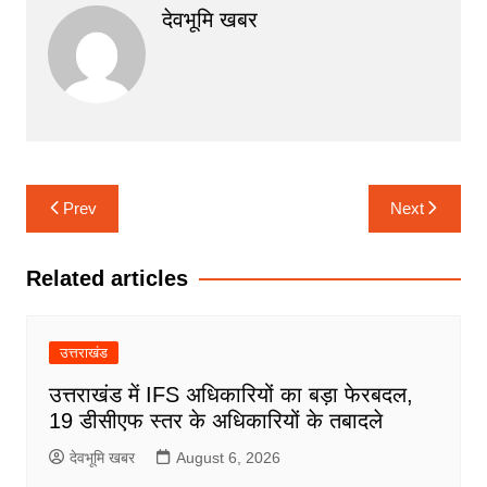
देवभूमि खबर
Post
Prev
Next
navigation
Related articles
उत्तराखंड
उत्तराखंड में IFS अधिकारियों का बड़ा फेरबदल,
19 डीसीएफ स्तर के अधिकारियों के तबादले
देवभूमि खबर
August 6, 2026