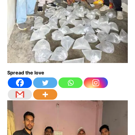
Spread the love