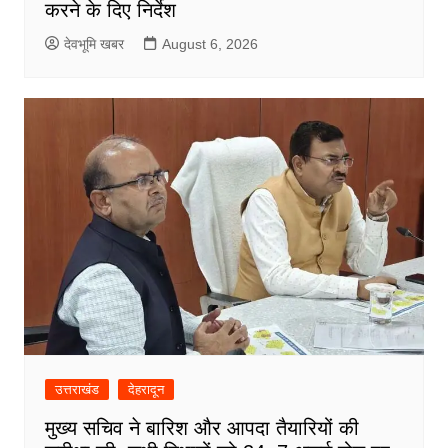
करने के दिए निर्देश
देवभूमि खबर
August 6, 2026
उत्तराखंड
देहरादून
मुख्य सचिव ने बारिश और आपदा तैयारियों की