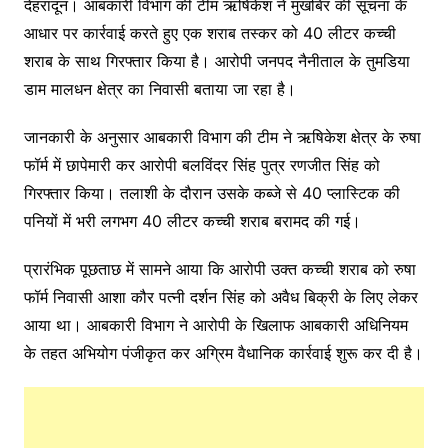
देहरादून। आबकारी विभाग की टीम ऋषिकेश ने मुखबिर की सूचना के
आधार पर कार्रवाई करते हुए एक शराब तस्कर को 40 लीटर कच्ची
शराब के साथ गिरफ्तार किया है। आरोपी जनपद नैनीताल के तुमडिया
डाम मालधन क्षेत्र का निवासी बताया जा रहा है।
जानकारी के अनुसार आबकारी विभाग की टीम ने ऋषिकेश क्षेत्र के रुषा
फॉर्म में छापेमारी कर आरोपी बलविंदर सिंह पुत्र रणजीत सिंह को
गिरफ्तार किया। तलाशी के दौरान उसके कब्जे से 40 प्लास्टिक की
पनियों में भरी लगभग 40 लीटर कच्ची शराब बरामद की गई।
प्रारंभिक पूछताछ में सामने आया कि आरोपी उक्त कच्ची शराब को रुषा
फॉर्म निवासी आशा कौर पत्नी दर्शन सिंह को अवैध बिक्री के लिए लेकर
आया था। आबकारी विभाग ने आरोपी के खिलाफ आबकारी अधिनियम
के तहत अभियोग पंजीकृत कर अग्रिम वैधानिक कार्रवाई शुरू कर दी है।