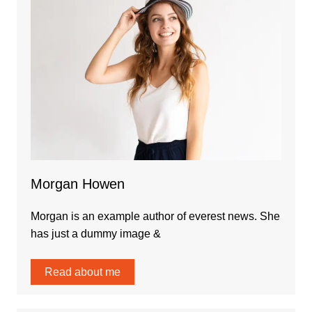
Morgan Howen
Morgan is an example author of everest news. She
has just a dummy image &
Read about me