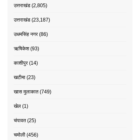
उत्तराखंड
(2,805)
उत्तराखंड
(23,187)
उधमसिंह नगर
(86)
ऋषिकेश
(93)
काशीपुर
(14)
खटीमा
(23)
खास मुलाकात
(749)
खेल
(1)
चंपावत
(25)
चमोली
(456)