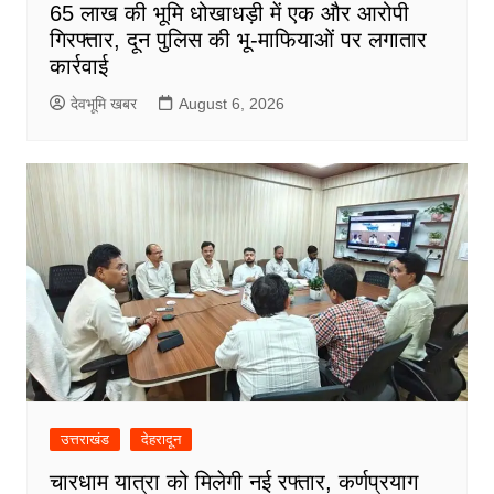
65 लाख की भूमि धोखाधड़ी में एक और आरोपी
गिरफ्तार, दून पुलिस की भू-माफियाओं पर लगातार
कार्रवाई
देवभूमि खबर
August 6, 2026
उत्तराखंड
देहरादून
चारधाम यात्रा को मिलेगी नई रफ्तार, कर्णप्रयाग