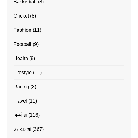
Basketball
(8)
Cricket
(8)
Fashion
(11)
Football
(9)
Health
(8)
Lifestyle
(11)
Racing
(8)
Travel
(11)
अल्मोडा
(116)
उत्तरकाशी
(367)