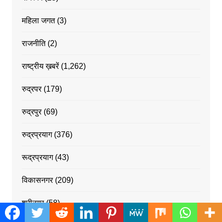
महिला जगत
(3)
राजनीति
(2)
राष्ट्रीय ख़बरें
(1,262)
रुद्रपर
(179)
रुद्रपुर
(69)
रुद्रप्रयाग
(376)
रूद्रप्रयाग
(43)
विकासनगर
(209)
श्रीनगर
(58)