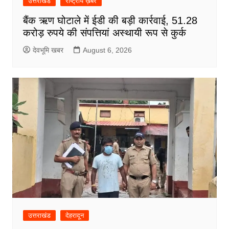
उत्तराखंड
राष्ट्रीय ख़बरें
बैंक ऋण घोटाले में ईडी की बड़ी कार्रवाई, 51.28
करोड़ रुपये की संपत्तियां अस्थायी रूप से कुर्क
देवभूमि खबर
August 6, 2026
उत्तराखंड
देहरादून