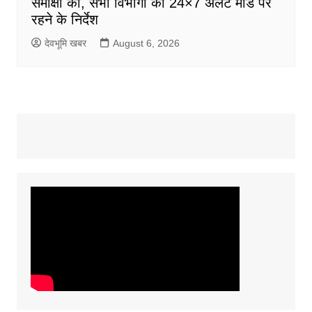
समीक्षा की, सभी विभागों को 24×7 अलर्ट मोड पर
रहने के निर्देश
देवभूमि खबर
August 6, 2026