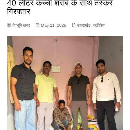
40 लीटर कच्ची शराब के साथ तस्कर
गिरफ्तार
देवभूमि खबर
May 21, 2026
उत्तराखंड
,
ऋषिकेश