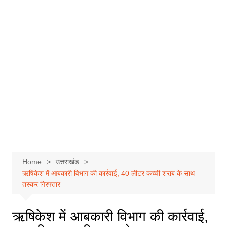
Home
उत्तराखंड
ऋषिकेश में आबकारी विभाग की कार्रवाई, 40 लीटर कच्ची शराब के साथ
तस्कर गिरफ्तार
ऋषिकेश में आबकारी विभाग की कार्रवाई,