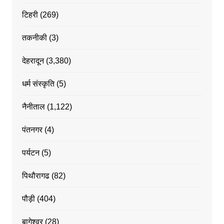
टिहरी
(269)
तकनीकी
(3)
देहरादून
(3,380)
धर्म संस्कृति
(5)
नैनीताल
(1,122)
पंतनगर
(4)
पर्यटन
(5)
पिथौरागढ
(82)
पौड़ी
(404)
बागेश्वर
(28)