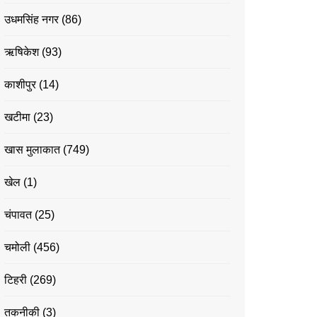
उधमसिंह नगर
(86)
ऋषिकेश
(93)
काशीपुर
(14)
खटीमा
(23)
खास मुलाकात
(749)
खेल
(1)
चंपावत
(25)
चमोली
(456)
टिहरी
(269)
तकनीकी
(3)