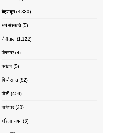
देहरादून
(3,380)
धर्म संस्कृति
(5)
नैनीताल
(1,122)
पंतनगर
(4)
पर्यटन
(5)
पिथौरागढ
(82)
पौड़ी
(404)
बागेश्वर
(28)
महिला जगत
(3)