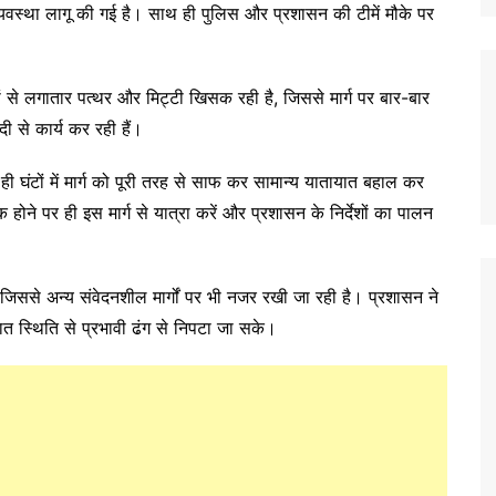
 व्यवस्था लागू की गई है। साथ ही पुलिस और प्रशासन की टीमें मौके पर
।
ं से लगातार पत्थर और मिट्टी खिसक रही है, जिससे मार्ग पर बार-बार
ी से कार्य कर रही हैं।
घंटों में मार्ग को पूरी तरह से साफ कर सामान्य यातायात बहाल कर
ोने पर ही इस मार्ग से यात्रा करें और प्रशासन के निर्देशों का पालन
है, जिससे अन्य संवेदनशील मार्गों पर भी नजर रखी जा रही है। प्रशासन ने
त स्थिति से प्रभावी ढंग से निपटा जा सके।