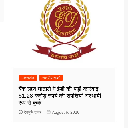
उत्तराखंड
राष्ट्रीय ख़बरें
बैंक ऋण घोटाले में ईडी की बड़ी कार्रवाई,
51.28 करोड़ रुपये की संपत्तियां अस्थायी
रूप से कुर्क
देवभूमि खबर
August 6, 2026