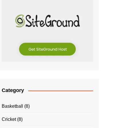
Category
Basketball
(8)
Cricket
(8)