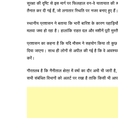
सुरक्षा की दृष्टि से इस मार्ग पर फिलहाल वन-वे यातायात की
तैनात कर दी गई हैं, जो लगातार स्थिति पर नजर बनाए हुए हैं
स्थानीय प्रशासन ने बताया कि भारी बारिश के कारण पहाड़ियो
मलवा जमा हो रहा है। हालांकि राहत दल और मशीनें पूरी मुस्तैद
प्रशासन का कहना है कि यदि मौसम ने सहयोग किया तो कुछ ही 
दिया जाएगा। साथ ही लोगों से अपील की गई है कि वे आवश्यक ह
करें।
गौरतलब है कि नैनीताल क्षेत्र में वर्षा का दौर अभी भी जारी 
सभी संबंधित विभागों को अलर्ट पर रखा है ताकि किसी भी आपा