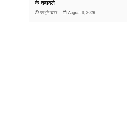
के तबादले
देवभूमि खबर
August 6, 2026