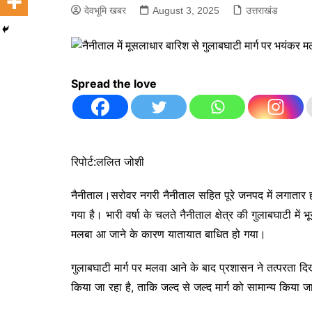
देवभूमि खबर
August 3, 2025
उत्तराखंड
Spread the love
रिपोर्ट:ललित जोशी
नैनीताल।सरोवर नगरी नैनीताल सहित पूरे जनपद में लगातार 
गया है। भारी वर्षा के चलते नैनीताल क्षेत्र की गुलाबघाटी में
मलबा आ जाने के कारण यातायात बाधित हो गया।
गुलाबघाटी मार्ग पर मलवा आने के बाद प्रशासन ने तत्परता दिख
किया जा रहा है, ताकि जल्द से जल्द मार्ग को सामान्य किया 