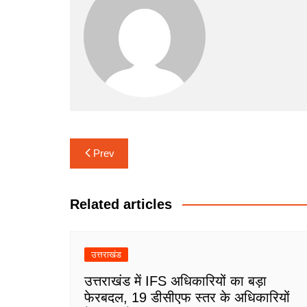
Post
Prev
navigation
Related articles
उत्तराखंड
उत्तराखंड में IFS अधिकारियों का बड़ा
फेरबदल, 19 डीसीएफ स्तर के अधिकारियों