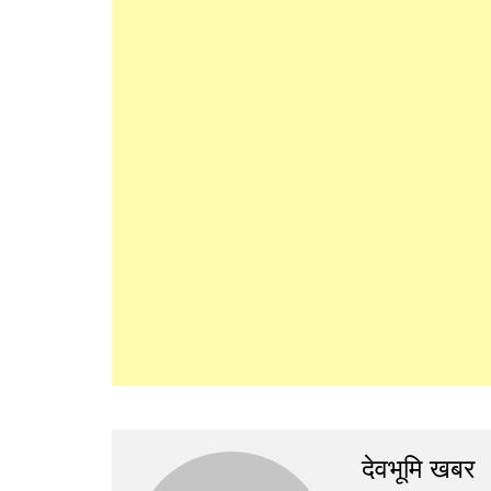
देवभूमि खबर