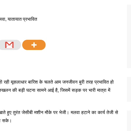
हो रही मूसलाधार बारिश के चलते आम जनजीवन बुरी तरह प्रभावित हो
 भूस्खलन की बड़ी घटना सामने आई है, जिसमें सड़क पर भारी मात्रा में
ाते हुए तुरंत जेसीबी मशीन मौके पर भेजी। मलवा हटाने का कार्य तेजी से
जा सके।