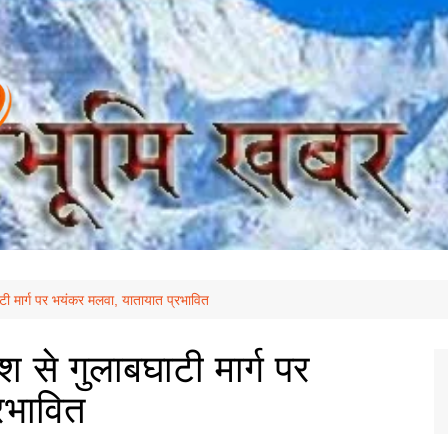
ाटी मार्ग पर भयंकर मलवा, यातायात प्रभावित
श से गुलाबघाटी मार्ग पर
रभावित