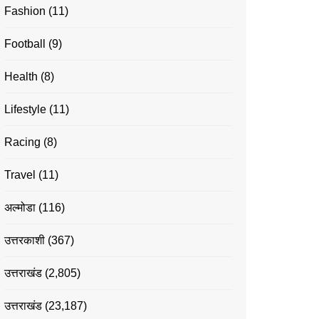
Fashion
(11)
Football
(9)
Health
(8)
Lifestyle
(11)
Racing
(8)
Travel
(11)
अल्मोडा
(116)
उत्तरकाशी
(367)
उत्तराखंड
(2,805)
उत्तराखंड
(23,187)