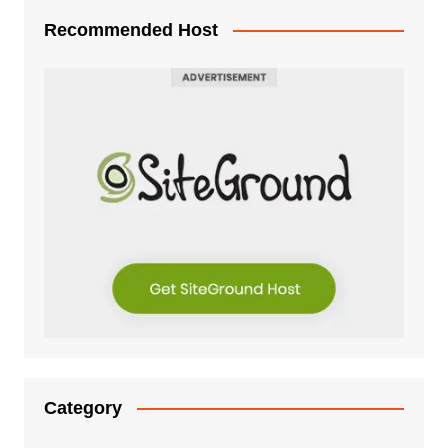
Recommended Host
Category