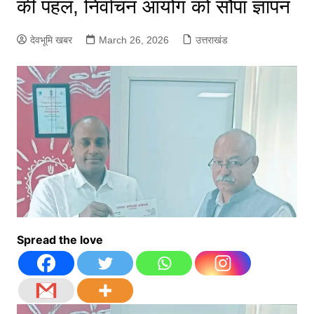
की पहल, निर्वाचन आयोग को सौंपा ज्ञापन
देवभूमि खबर
March 26, 2026
उत्तराखंड
Spread the love