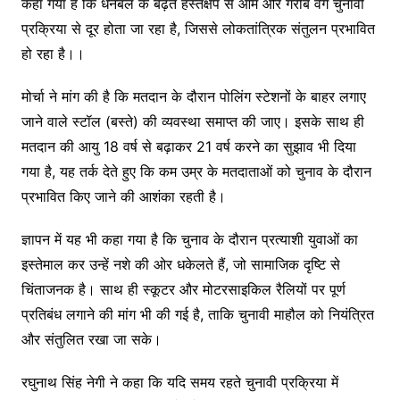
कहा गया है कि धनबल के बढ़ते हस्तक्षेप से आम और गरीब वर्ग चुनावी
प्रक्रिया से दूर होता जा रहा है, जिससे लोकतांत्रिक संतुलन प्रभावित
हो रहा है।।
मोर्चा ने मांग की है कि मतदान के दौरान पोलिंग स्टेशनों के बाहर लगाए
जाने वाले स्टॉल (बस्ते) की व्यवस्था समाप्त की जाए। इसके साथ ही
मतदान की आयु 18 वर्ष से बढ़ाकर 21 वर्ष करने का सुझाव भी दिया
गया है, यह तर्क देते हुए कि कम उम्र के मतदाताओं को चुनाव के दौरान
प्रभावित किए जाने की आशंका रहती है।
ज्ञापन में यह भी कहा गया है कि चुनाव के दौरान प्रत्याशी युवाओं का
इस्तेमाल कर उन्हें नशे की ओर धकेलते हैं, जो सामाजिक दृष्टि से
चिंताजनक है। साथ ही स्कूटर और मोटरसाइकिल रैलियों पर पूर्ण
प्रतिबंध लगाने की मांग भी की गई है, ताकि चुनावी माहौल को नियंत्रित
और संतुलित रखा जा सके।
रघुनाथ सिंह नेगी ने कहा कि यदि समय रहते चुनावी प्रक्रिया में