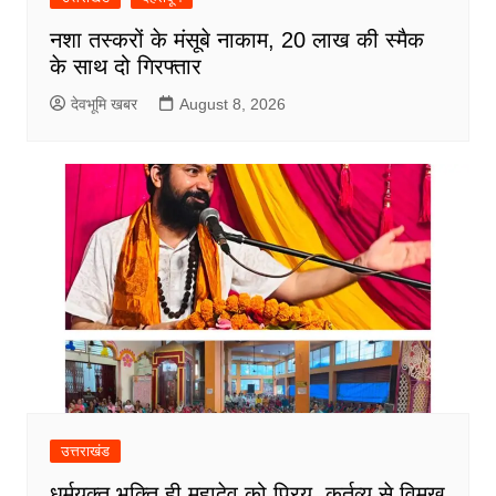
नशा तस्करों के मंसूबे नाकाम, 20 लाख की स्मैक
के साथ दो गिरफ्तार
देवभूमि खबर
August 8, 2026
उत्तराखंड
धर्मयुक्त भक्ति ही महादेव को प्रिय, कर्तव्य से विमुख