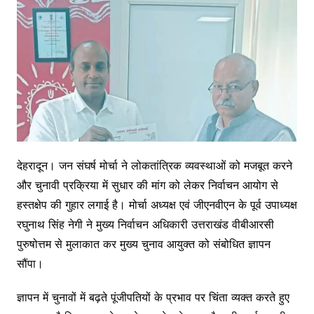
देहरादून। जन संघर्ष मोर्चा ने लोकतांत्रिक व्यवस्थाओं को मजबूत करने
और चुनावी प्रक्रिया में सुधार की मांग को लेकर निर्वाचन आयोग से
हस्तक्षेप की गुहार लगाई है। मोर्चा अध्यक्ष एवं जीएनवीएन के पूर्व उपाध्यक्ष
रघुनाथ सिंह नेगी ने मुख्य निर्वाचन अधिकारी उत्तराखंड वीबीआरसी
पुरुषोत्तम से मुलाकात कर मुख्य चुनाव आयुक्त को संबोधित ज्ञापन
सौंपा।
ज्ञापन में चुनावों में बढ़ते पूंजीपतियों के प्रभाव पर चिंता व्यक्त करते हुए