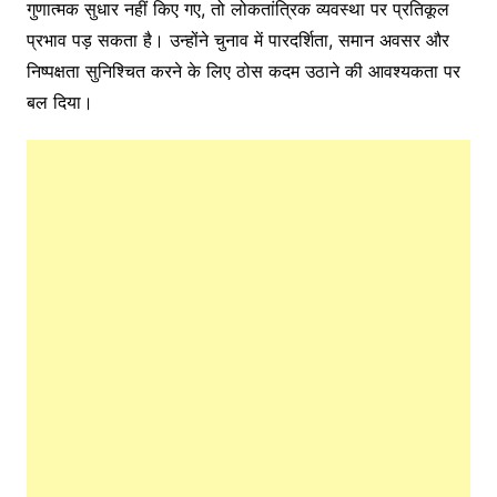
गुणात्मक सुधार नहीं किए गए, तो लोकतांत्रिक व्यवस्था पर प्रतिकूल
प्रभाव पड़ सकता है। उन्होंने चुनाव में पारदर्शिता, समान अवसर और
निष्पक्षता सुनिश्चित करने के लिए ठोस कदम उठाने की आवश्यकता पर
बल दिया।