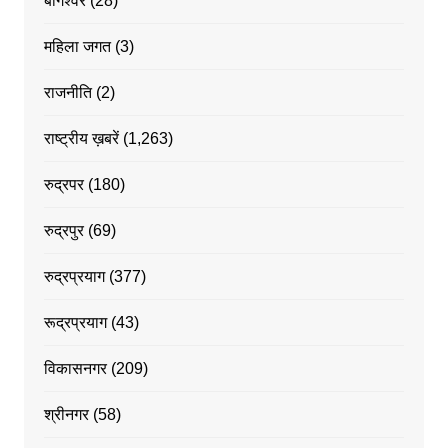
बागेश्वर
(28)
महिला जगत
(3)
राजनीति
(2)
राष्ट्रीय ख़बरें
(1,263)
रुद्रपर
(180)
रुद्रपुर
(69)
रुद्रप्रयाग
(377)
रूद्रप्रयाग
(43)
विकासनगर
(209)
श्रीनगर
(58)