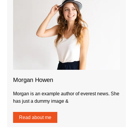
Morgan Howen
Morgan is an example author of everest news. She
has just a dummy image &
Read about me