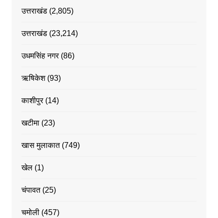
उत्तराखंड
(2,805)
उत्तराखंड
(23,214)
उधमसिंह नगर
(86)
ऋषिकेश
(93)
काशीपुर
(14)
खटीमा
(23)
खास मुलाकात
(749)
खेल
(1)
चंपावत
(25)
चमोली
(457)