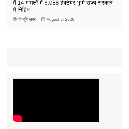
में 14 मामलों में 6.088 हेक्टेयर भूमि राज्य सरकार
में निहित
देवभूमि खबर
August 8, 2026