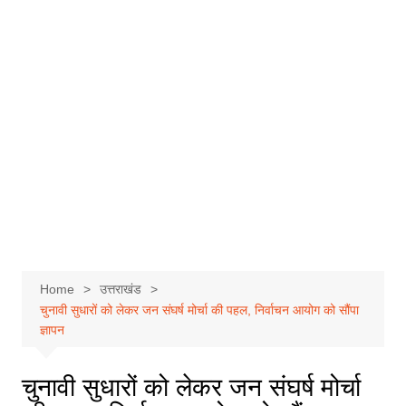
Home
उत्तराखंड
चुनावी सुधारों को लेकर जन संघर्ष मोर्चा की पहल, निर्वाचन आयोग को सौंपा
ज्ञापन
चुनावी सुधारों को लेकर जन संघर्ष मोर्चा