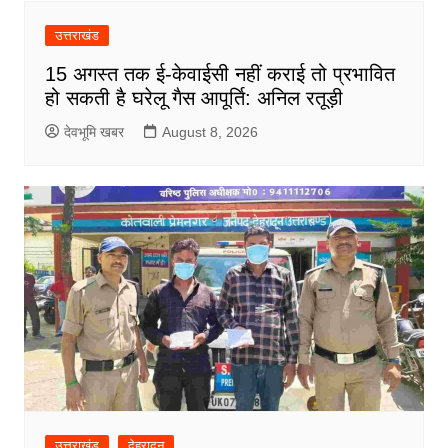
उत्तराखंड
15 अगस्त तक ई-केवाईसी नहीं कराई तो प्रभावित
हो सकती है घरेलू गैस आपूर्ति: अनिल रतूड़ी
देवभूमि खबर
August 8, 2026
उत्तराखंड
देहरादून