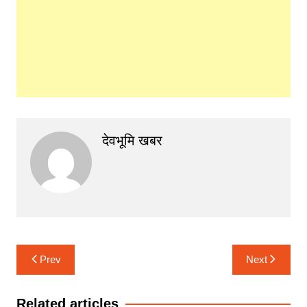
देवभूमि खबर
Post
Prev
Next
navigation
Related articles