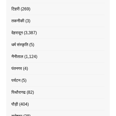
टिहरी
(269)
तकनीकी
(3)
देहरादून
(3,387)
धर्म संस्कृति
(5)
नैनीताल
(1,124)
पंतनगर
(4)
पर्यटन
(5)
पिथौरागढ
(82)
पौड़ी
(404)