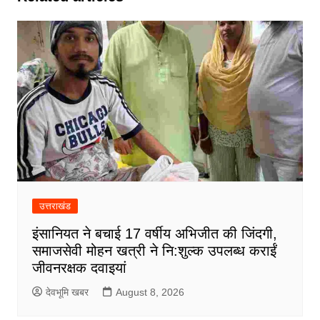
उत्तराखंड
इंसानियत ने बचाई 17 वर्षीय अभिजीत की जिंदगी,
समाजसेवी मोहन खत्री ने नि:शुल्क उपलब्ध कराईं
जीवनरक्षक दवाइयां
देवभूमि खबर
August 8, 2026