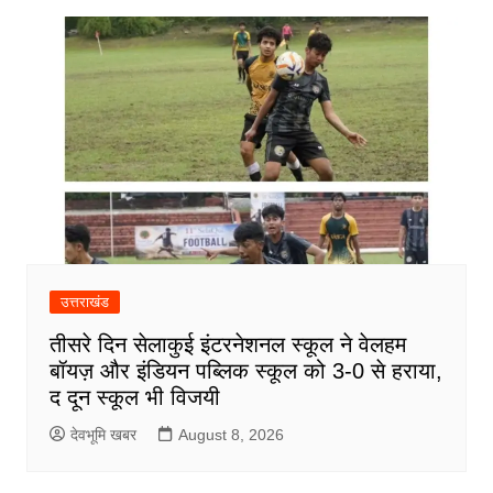
उत्तराखंड
तीसरे दिन सेलाकुई इंटरनेशनल स्कूल ने वेलहम
बॉयज़ और इंडियन पब्लिक स्कूल को 3-0 से हराया,
द दून स्कूल भी विजयी
देवभूमि खबर
August 8, 2026