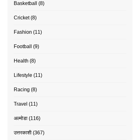
Basketball
(8)
Cricket
(8)
Fashion
(11)
Football
(9)
Health
(8)
Lifestyle
(11)
Racing
(8)
Travel
(11)
अल्मोडा
(116)
उत्तरकाशी
(367)