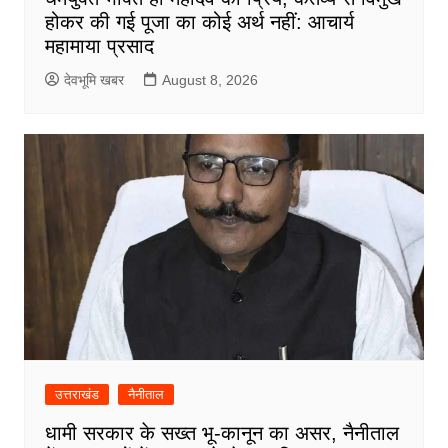
होकर की गई पूजा का कोई अर्थ नहीं: आचार्य
महामाया प्रसाद
देवभूमि खबर
August 8, 2026
उत्तराखंड
नैनीताल
धामी सरकार के सख्त भू-कानून का असर, नैनीताल