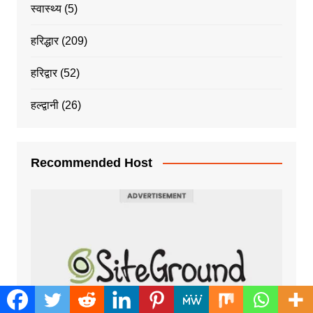
स्वास्थ्य
(5)
हरिद्धार
(209)
हरिद्वार
(52)
हल्द्वानी
(26)
Recommended Host