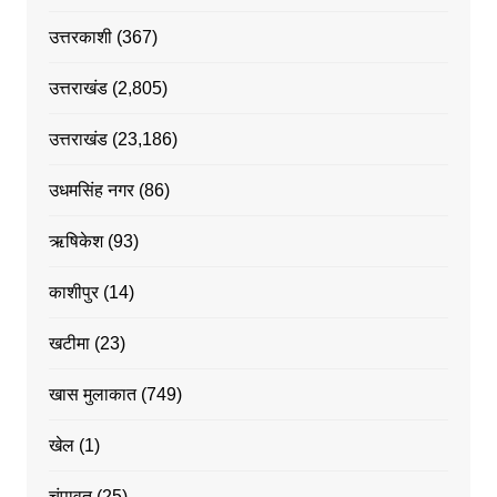
उत्तरकाशी
(367)
उत्तराखंड
(2,805)
उत्तराखंड
(23,186)
उधमसिंह नगर
(86)
ऋषिकेश
(93)
काशीपुर
(14)
खटीमा
(23)
खास मुलाकात
(749)
खेल
(1)
चंपावत
(25)