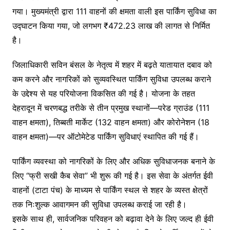
गया। मुख्यमंत्री द्वारा 111 वाहनों की क्षमता वाली इस पार्किंग सुविधा का
उद्घाटन किया गया, जो लगभग ₹472.23 लाख की लागत से निर्मित
है।
जिलाधिकारी सविन बंसल के नेतृत्व में शहर में बढ़ते यातायात दबाव को
कम करने और नागरिकों को सुव्यवस्थित पार्किंग सुविधा उपलब्ध कराने
के उद्देश्य से यह परियोजना विकसित की गई है। योजना के तहत
देहरादून में चरणबद्ध तरीके से तीन प्रमुख स्थानों—परेड ग्राउंड (111
वाहन क्षमता), तिब्बती मार्केट (132 वाहन क्षमता) और कोरोनेशन (18
वाहन क्षमता)—पर ऑटोमेटेड पार्किंग सुविधाएं स्थापित की गई हैं।
पार्किंग व्यवस्था को नागरिकों के लिए और अधिक सुविधाजनक बनाने के
लिए “फ्री सखी कैब सेवा” भी शुरू की गई है। इस सेवा के अंतर्गत ईवी
वाहनों (टाटा पंच) के माध्यम से पार्किंग स्थल से शहर के व्यस्त क्षेत्रों
तक निःशुल्क आवागमन की सुविधा उपलब्ध कराई जा रही है।
इसके साथ ही, सार्वजनिक परिवहन को बढ़ावा देने के लिए जल्द ही ईवी