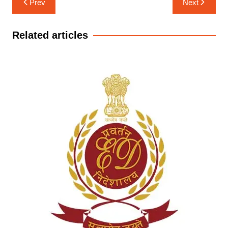
Prev
Next
navigation
Related articles