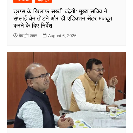
ड्रग्स के खिलाफ सख्ती बढ़ेगी: मुख्य सचिव ने
सप्लाई चेन तोड़ने और डी-एडिक्शन सेंटर मजबूत
करने के दिए निर्देश
देवभूमि खबर
August 6, 2026