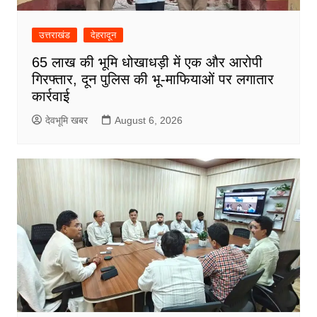
उत्तराखंड
देहरादून
65 लाख की भूमि धोखाधड़ी में एक और आरोपी
गिरफ्तार, दून पुलिस की भू-माफियाओं पर लगातार
कार्रवाई
देवभूमि खबर
August 6, 2026