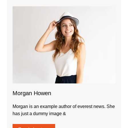
Morgan Howen
Morgan is an example author of everest news. She
has just a dummy image &