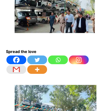
Spread the love