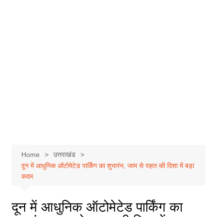
Home
उत्तराखंड
दून में आधुनिक ऑटोमेटेड पार्किंग का शुभारंभ, जाम से राहत की दिशा में बड़ा
कदम
दून में आधुनिक ऑटोमेटेड पार्किंग का