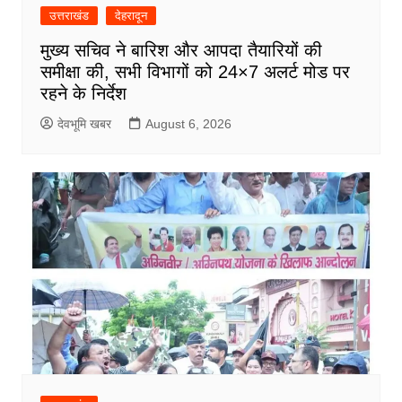
उत्तराखंड
देहरादून
मुख्य सचिव ने बारिश और आपदा तैयारियों की
समीक्षा की, सभी विभागों को 24×7 अलर्ट मोड पर
रहने के निर्देश
देवभूमि खबर
August 6, 2026