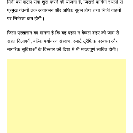
मिनी बस शटल सेवा शुरू करने की योजना है, जिससे पार्किंग स्थलों से
प्रमुख गंतव्यों तक आवागमन और अधिक सुगम होगा तथा निजी वाहनों
पर निर्भरता कम होगी।
जिला प्रशासन का मानना है कि यह पहल न केवल शहर को जाम से
राहत दिलाएगी, बल्कि पर्यावरण संरक्षण, स्मार्ट ट्रैफिक प्रबंधन और
नागरिक सुविधाओं के विस्तार की दिशा में भी महत्वपूर्ण साबित होगी।