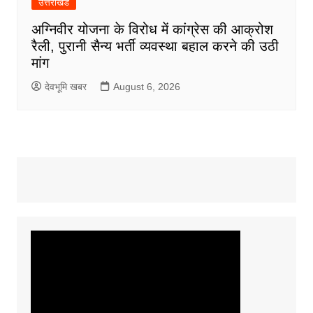
उत्तराखंड
अग्निवीर योजना के विरोध में कांग्रेस की आक्रोश
रैली, पुरानी सैन्य भर्ती व्यवस्था बहाल करने की उठी
मांग
देवभूमि खबर
August 6, 2026