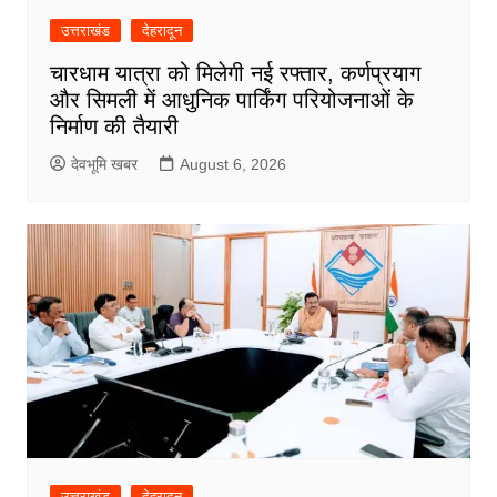
उत्तराखंड
देहरादून
चारधाम यात्रा को मिलेगी नई रफ्तार, कर्णप्रयाग
और सिमली में आधुनिक पार्किंग परियोजनाओं के
निर्माण की तैयारी
देवभूमि खबर
August 6, 2026
उत्तराखंड
देहरादून