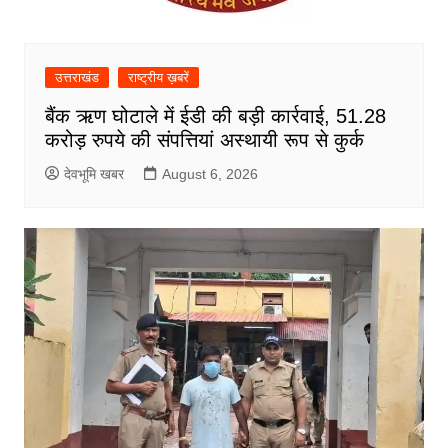
उत्तराखंड
राष्ट्रीय ख़बरें
बैंक ऋण घोटाले में ईडी की बड़ी कार्रवाई, 51.28
करोड़ रुपये की संपत्तियां अस्थायी रूप से कुर्क
देवभूमि खबर
August 6, 2026