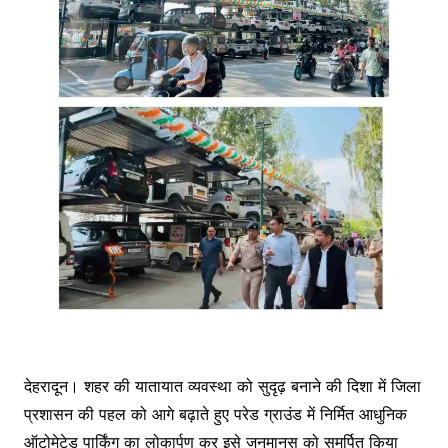
देहरादून। शहर की यातायात व्यवस्था को सुदृढ़ बनाने की दिशा में जिला
प्रशासन की पहल को आगे बढ़ाते हुए परेड ग्राउंड में निर्मित आधुनिक
ऑटोमेटेड पार्किंग का लोकार्पण कर इसे जनमानस को समर्पित किया