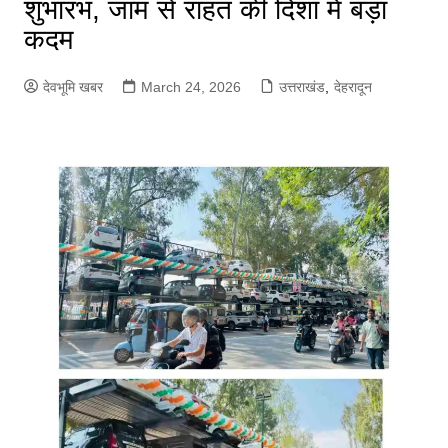
शुभारंभ, जाम से राहत की दिशा में बड़ा
कदम
देवभूमि खबर
March 24, 2026
उत्तराखंड
,
देहरादून