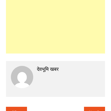
देवभूमि खबर
Post