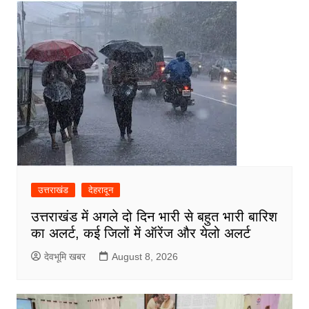
उत्तराखंड
देहरादून
उत्तराखंड में अगले दो दिन भारी से बहुत भारी बारिश
का अलर्ट, कई जिलों में ऑरेंज और येलो अलर्ट
देवभूमि खबर
August 8, 2026