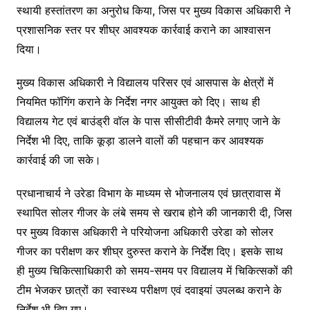
स्थायी हस्तांतरण का अनुरोध किया, जिस पर मुख्य विकास अधिकारी ने
प्रशासनिक स्तर पर शीघ्र आवश्यक कार्रवाई कराने का आश्वासन
दिया।
मुख्य विकास अधिकारी ने विद्यालय परिसर एवं आसपास के क्षेत्रों में
नियमित फॉगिंग कराने के निर्देश नगर आयुक्त को दिए। साथ ही
विद्यालय गेट एवं बाउंड्री वॉल के पास सीसीटीवी कैमरे लगाए जाने के
निर्देश भी दिए, ताकि कूड़ा डालने वालों की पहचान कर आवश्यक
कार्रवाई की जा सके।
प्रधानाचार्य ने उरेडा विभाग के माध्यम से भोजनालय एवं छात्रावास में
स्थापित सोलर गीजर के लंबे समय से खराब होने की जानकारी दी, जिस
पर मुख्य विकास अधिकारी ने परियोजना अधिकारी उरेडा को सोलर
गीजर का परीक्षण कर शीघ्र दुरुस्त कराने के निर्देश दिए। इसके साथ
ही मुख्य चिकित्साधिकारी को समय-समय पर विद्यालय में चिकित्सकों की
टीम भेजकर छात्रों का स्वास्थ्य परीक्षण एवं दवाइयां उपलब्ध कराने के
निर्देश भी दिए गए।