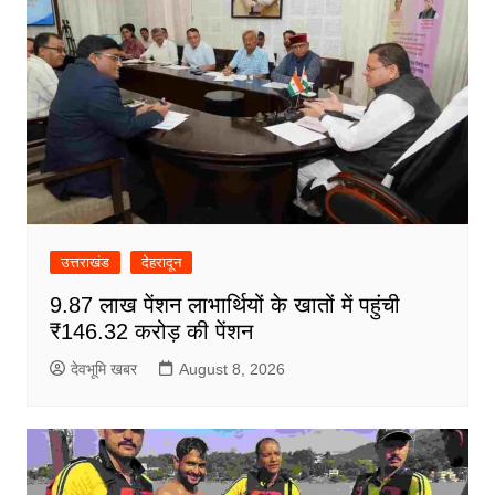
उत्तराखंड
देहरादून
9.87 लाख पेंशन लाभार्थियों के खातों में पहुंची
₹146.32 करोड़ की पेंशन
देवभूमि खबर
August 8, 2026