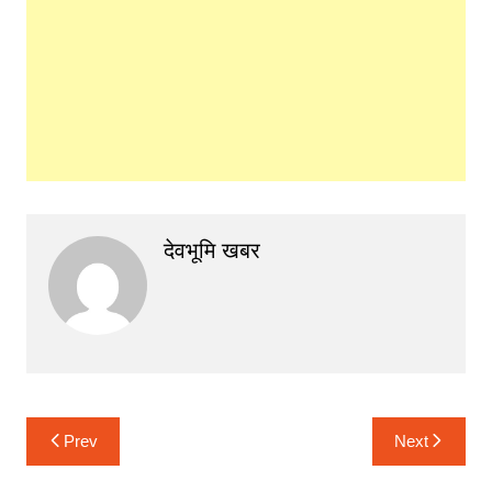
देवभूमि खबर
Post
Prev
Next
navigation