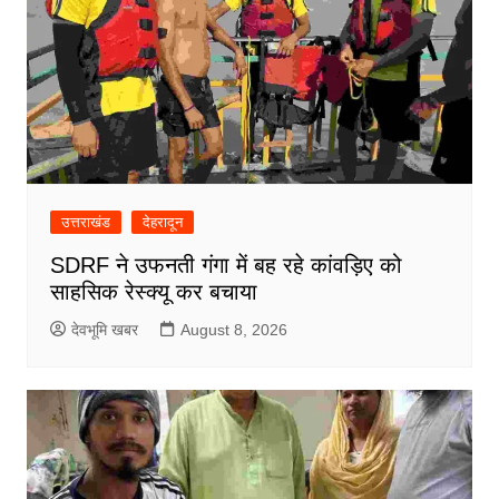
उत्तराखंड
देहरादून
SDRF ने उफनती गंगा में बह रहे कांवड़िए को
साहसिक रेस्क्यू कर बचाया
देवभूमि खबर
August 8, 2026