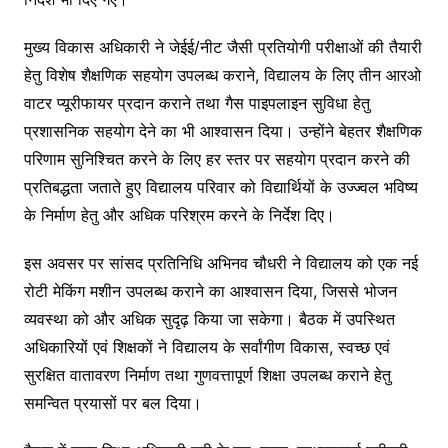
मुख्य विकास अधिकारी ने जेईई/नीट जैसी प्रतियोगी परीक्षाओं की तैयारी
हेतु विशेष शैक्षणिक सहयोग उपलब्ध कराने, विद्यालय के लिए तीन आरओ
वाटर प्यूरीफायर प्रदान कराने तथा गैस पाइपलाइन सुविधा हेतु
प्रशासनिक सहयोग देने का भी आश्वासन दिया। उन्होंने बेहतर शैक्षणिक
परिणाम सुनिश्चित करने के लिए हर स्तर पर सहयोग प्रदान करने की
प्रतिबद्धता जताते हुए विद्यालय परिवार को विद्यार्थियों के उज्ज्वल भविष्य
के निर्माण हेतु और अधिक परिश्रम करने के निर्देश दिए।
इस अवसर पर सांसद प्रतिनिधि अभिनव चौधरी ने विद्यालय को एक नई
रोटी मेकिंग मशीन उपलब्ध कराने का आश्वासन दिया, जिससे भोजन
व्यवस्था को और अधिक सुदृढ़ किया जा सकेगा। बैठक में उपस्थित
अधिकारियों एवं शिक्षकों ने विद्यालय के सर्वांगीण विकास, स्वच्छ एवं
सुरक्षित वातावरण निर्माण तथा गुणवत्तापूर्ण शिक्षा उपलब्ध कराने हेतु
समन्वित प्रयासों पर बल दिया।