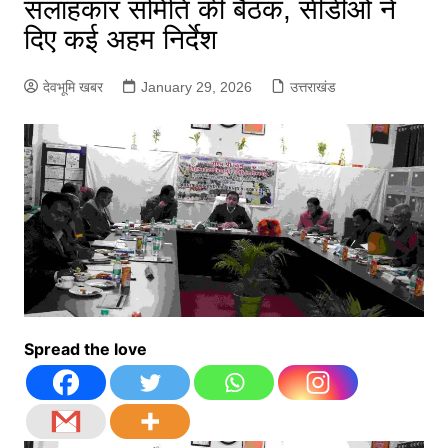
सलाहकार समिति की बैठक, सीडीओ ने
दिए कई अहम निर्देश
देवभूमि खबर
January 29, 2026
उत्तराखंड
Spread the love