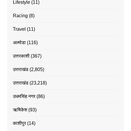
Lifestyle
(11)
Racing
(8)
Travel
(11)
अल्मोडा
(116)
उत्तरकाशी
(367)
उत्तराखंड
(2,805)
उत्तराखंड
(23,218)
उधमसिंह नगर
(86)
ऋषिकेश
(93)
काशीपुर
(14)