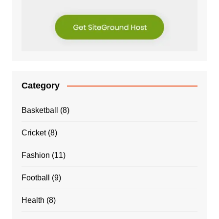
Category
Basketball
(8)
Cricket
(8)
Fashion
(11)
Football
(9)
Health
(8)