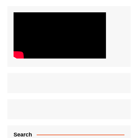
Search