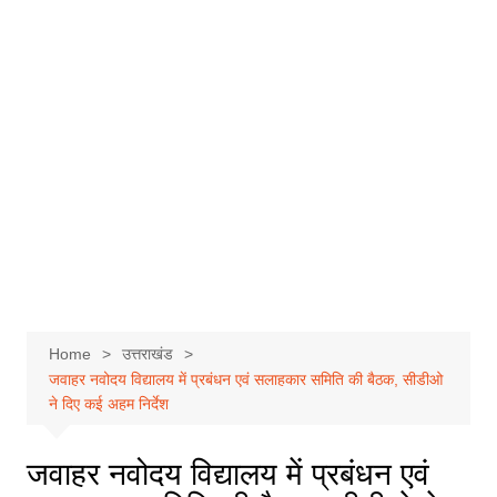
Home
उत्तराखंड
जवाहर नवोदय विद्यालय में प्रबंधन एवं सलाहकार समिति की बैठक, सीडीओ
ने दिए कई अहम निर्देश
जवाहर नवोदय विद्यालय में प्रबंधन एवं