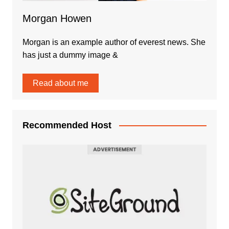
Morgan Howen
Morgan is an example author of everest news. She
has just a dummy image &
Read about me
Recommended Host