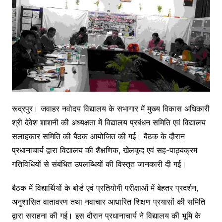
रूद्रपुर। जवाहर नवोदय विद्यालय के सभागार में मुख्य विकास अधिकारी
श्री देवेश शाशनी की अध्यक्षता में विद्यालय प्रबंधन समिति एवं विद्यालय
सलाहकार समिति की बैठक आयोजित की गई। बैठक के दौरान
प्रधानाचार्य द्वारा विद्यालय की शैक्षणिक, खेलकूद एवं सह-पाठ्यक्रम
गतिविधियों से संबंधित उपलब्धियों की विस्तृत जानकारी दी गई।
बैठक में विद्यार्थियों के बोर्ड एवं प्रतियोगी परीक्षाओं में बेहतर प्रदर्शन,
अनुशासित वातावरण तथा नवाचार आधारित शिक्षण प्रयासों की समिति
द्वारा सराहना की गई। इस दौरान प्रधानाचार्य ने विद्यालय की भूमि के