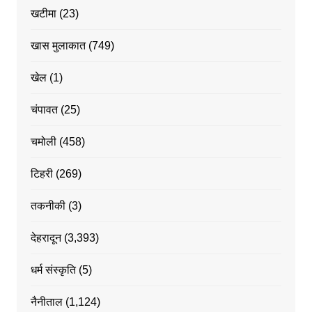
खटीमा
(23)
खास मुलाकात
(749)
खेल
(1)
चंपावत
(25)
चमोली
(458)
टिहरी
(269)
तकनीकी
(3)
देहरादून
(3,393)
धर्म संस्कृति
(5)
नैनीताल
(1,124)