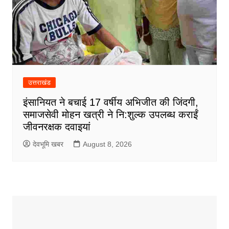
उत्तराखंड
इंसानियत ने बचाई 17 वर्षीय अभिजीत की जिंदगी,
समाजसेवी मोहन खत्री ने नि:शुल्क उपलब्ध कराईं
जीवनरक्षक दवाइयां
देवभूमि खबर
August 8, 2026