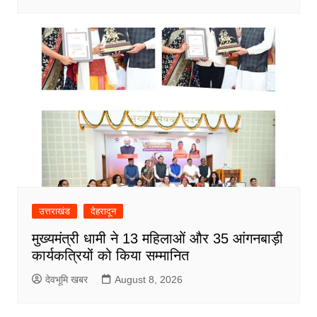
उत्तराखंड
देहरादून
मुख्यमंत्री धामी ने 13 महिलाओं और 35 आंगनबाड़ी
कार्यकत्रियों को किया सम्मानित
देवभूमि खबर
August 8, 2026