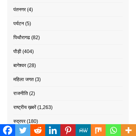
पंतनगर
(4)
पर्यटन
(5)
पिथौरागढ
(82)
पौड़ी
(404)
बागेश्वर
(28)
महिला जगत
(3)
राजनीति
(2)
राष्ट्रीय ख़बरें
(1,263)
रुद्रपर
(180)
रुद्रपुर
(69)