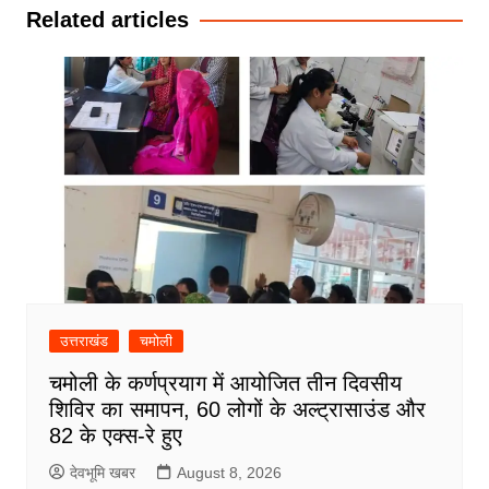
Related articles
उत्तराखंड
चमोली
चमोली के कर्णप्रयाग में आयोजित तीन दिवसीय
शिविर का समापन, 60 लोगों के अल्ट्रासाउंड और
82 के एक्स-रे हुए
देवभूमि खबर
August 8, 2026