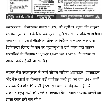
रुद्रप्रयाग। केदारनाथ यात्रा 2026 को सुरक्षित, सुगम और साइबर
अपराध मुक्त बनाने के लिए रुद्रप्रयाग पुलिस लगातार सक्रिय अभियान
चला रही है। एसपी नीहारिका तोमर के निर्देशन में साइबर सेल द्वारा
हेलीकॉप्टर टिकट के नाम पर श्रद्धालुओं से ठगी करने वाले साइबर
अपराधियों के खिलाफ “Cyber Combat Force” के माध्यम से
व्यापक कार्रवाई की जा रही है।
साइबर सेल रुद्रप्रयाग ने फर्जी सोशल मीडिया अकाउंट्स, वेबसाइट्स
और बैंक खातों के खिलाफ बड़ी कार्रवाई करते हुए अब तक 347 फर्जी
फेसबुक पेज और 19 फर्जी इंस्टाग्राम अकाउंट बंद कराए हैं। ये
अकाउंट श्रद्धालुओं को सस्ते या तत्काल हेली टिकट उपलब्ध कराने का
झांसा देकर ठगी कर रहे थे।