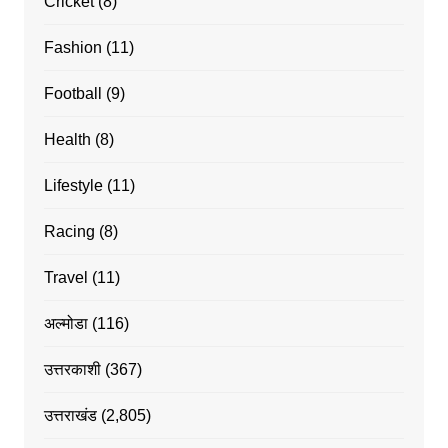
Cricket
(8)
Fashion
(11)
Football
(9)
Health
(8)
Lifestyle
(11)
Racing
(8)
Travel
(11)
अल्मोडा
(116)
उत्तरकाशी
(367)
उत्तराखंड
(2,805)