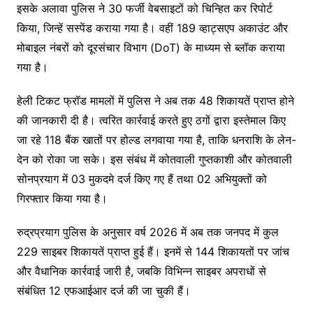
इसके अलावा पुलिस ने 30 फर्जी वेबसाइटों को चिन्हित कर रिपोर्ट
किया, जिन्हें सस्पेंड कराया गया है। वहीं 189 व्हाट्सएप अकाउंट और
मोबाइल नंबरों को दूरसंचार विभाग (DoT) के माध्यम से ब्लॉक कराया
गया है।
हेली टिकट फ्रॉड मामलों में पुलिस ने अब तक 48 शिकायतें प्राप्त होने
की जानकारी दी है। त्वरित कार्रवाई करते हुए ठगों द्वारा इस्तेमाल किए
जा रहे 118 बैंक खातों पर होल्ड लगवाया गया है, ताकि धनराशि के लेन-
देन को रोका जा सके। इस संबंध में कोतवाली गुप्तकाशी और कोतवाली
सोनप्रयाग में 03 मुकदमे दर्ज किए गए हैं तथा 02 अभियुक्तों को
गिरफ्तार किया गया है।
रुद्रप्रयाग पुलिस के अनुसार वर्ष 2026 में अब तक जनपद में कुल
229 साइबर शिकायतें प्राप्त हुई हैं। इनमें से 144 शिकायतों पर जांच
और वैधानिक कार्रवाई जारी है, जबकि विभिन्न साइबर अपराधों से
संबंधित 12 एफआईआर दर्ज की जा चुकी हैं।