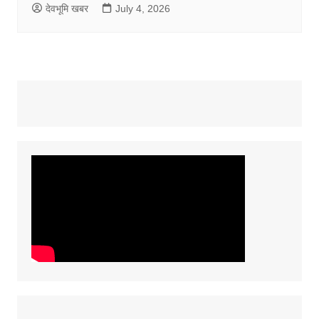
देवभूमि खबर
July 4, 2026