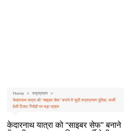
Home
रुद्रप्रयाग
केदारनाथ यात्रा को “साइबर सेफ” बनाने में जुटी रुद्रप्रयाग पुलिस, फर्जी
हेली टिकट गिरोहों पर बड़ा प्रहार
केदारनाथ यात्रा को “साइबर सेफ” बनाने