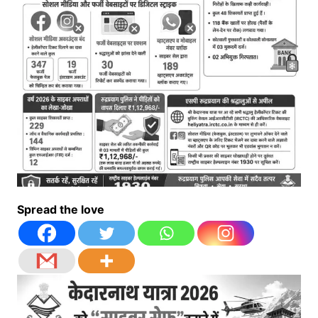
Spread the love