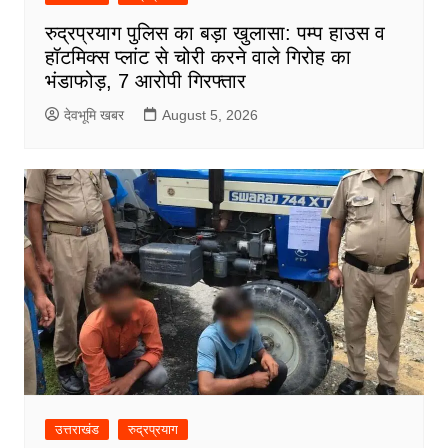
रुद्रप्रयाग पुलिस का बड़ा खुलासा: पम्प हाउस व
हॉटमिक्स प्लांट से चोरी करने वाले गिरोह का
भंडाफोड़, 7 आरोपी गिरफ्तार
देवभूमि खबर
August 5, 2026
उत्तराखंड
रुद्रप्रयाग