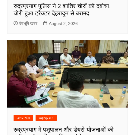
रुद्रप्रयाग पुलिस ने 2 शातिर चोरों को दबोचा,
चोरी हुआ ट्रैक्टर देहरादून से बरामद
देवभूमि खबर
August 2, 2026
उत्तराखंड
रुद्रप्रयाग
रुद्रप्रयाग में पशुपालन और डेयरी योजनाओं की