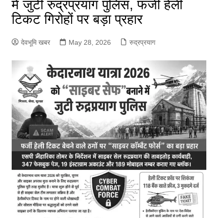
में जुटी रुद्रप्रयाग पुलिस, फर्जी हेली
टिकट गिरोहों पर बड़ा प्रहार
देवभूमि खबर
May 28, 2026
रुद्रप्रयाग