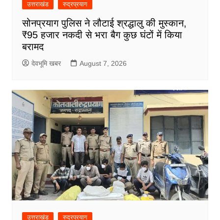
उत्तराखंड
रुद्रप्रयाग
सोनप्रयाग पुलिस ने लौटाई श्रद्धालु की मुस्कान,
₹95 हजार नकदी से भरा बैग कुछ घंटों में किया
बरामद
देवभूमि खबर
August 7, 2026
उत्तराखंड
रुद्रप्रयाग