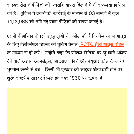
साइबर सेल ने पीड़ितों की धनराशि वापस दिलाने में भी सफलता हासिल
की है। पुलिस ने तकनीकी कार्रवाई के माध्यम से 03 मामलों में कुल
₹1,12,968 की ठगी गई रकम पीड़ितों को वापस कराई है।
एसपी नीहारिका तोमरने श्रद्धालुओं से अपील की है कि केदारनाथ यात्रा
के लिए हेलीकॉप्टर टिकट की बुकिंग केवल
IRCTC हेली यात्रा पोर्टल
के माध्यम से ही करें। उन्होंने कहा कि सोशल मीडिया पर लुभावने ऑफर
देने वाले अज्ञात अकाउंट्स, व्हाट्सएप नंबरों और क्यूआर कोड के जरिए
भुगतान करने से बचें। किसी भी प्रकार की साइबर धोखाधड़ी होने पर
तुरंत राष्ट्रीय साइबर हेल्पलाइन नंबर 1930 पर सूचना दें।