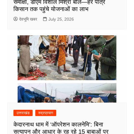
समीक्षा, डीएम विशाल मिश्रा बोले—हर पात्र
किसान तक पहुंचे योजनाओं का लाभ
देवभूमि खबर
July 25, 2026
उत्तराखंड
रुद्रप्रयाग
केदारनाथ धाम में ‘ऑपरेशन कालनेमि’: बिना
सत्यापन और आधार के रह रहे 15 बाबाओं पर