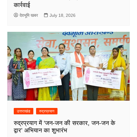
कार्रवाई
देवभूमि खबर
July 18, 2026
उत्तराखंड
रुद्रप्रयाग
रुद्रप्रयाग में ‘जन-जन की सरकार, जन-जन के
द्वार’ अभियान का शुभारंभ