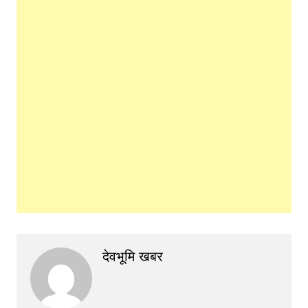
देवभूमि खबर