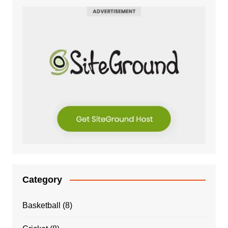
Category
Basketball
(8)