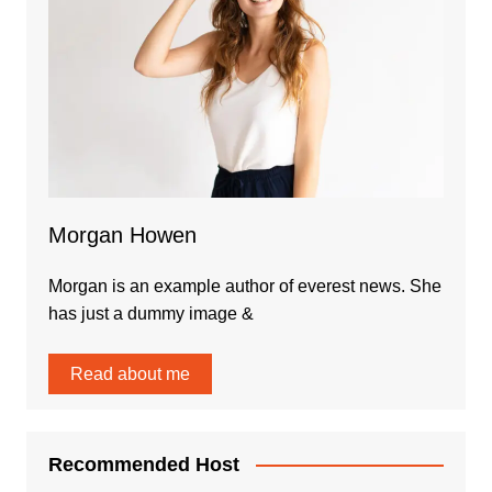
Morgan Howen
Morgan is an example author of everest news. She
has just a dummy image &
Read about me
Recommended Host