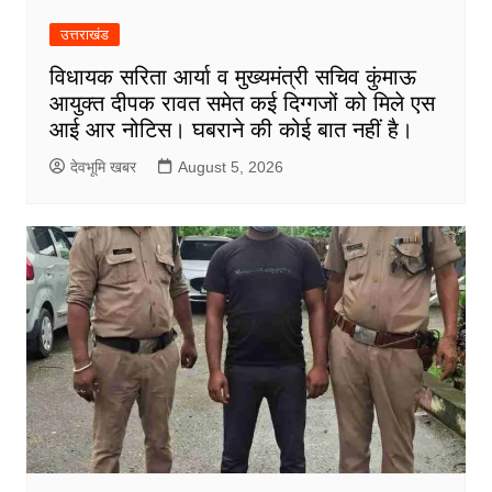
उत्तराखंड
विधायक सरिता आर्या व मुख्यमंत्री सचिव कुंमाऊ
आयुक्त दीपक रावत समेत कई दिग्गजों को मिले एस
आई आर नोटिस। घबराने की कोई बात नहीं है।
देवभूमि खबर
August 5, 2026