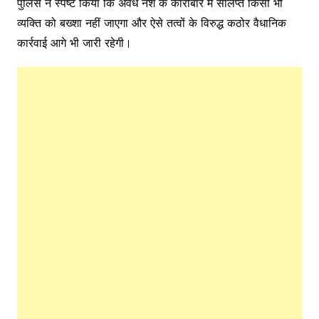
पुलिस ने स्पष्ट किया कि अवैध नशे के कारोबार में संलिप्त किसी भी
व्यक्ति को बख्शा नहीं जाएगा और ऐसे तत्वों के विरुद्ध कठोर वैधानिक
कार्रवाई आगे भी जारी रहेगी।