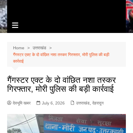
Home
उत्तराखंड
गैंगस्टर एक्ट के दो वांछित नशा तस्कर गिरफ्तार, मोरी पुलिस की बड़ी
कार्रवाई
गैंगस्टर एक्ट के दो वांछित नशा तस्कर
गिरफ्तार, मोरी पुलिस की बड़ी कार्रवाई
देवभूमि खबर
July 6, 2026
उत्तराखंड
,
देहरादून