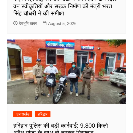
वन स्वीकृतियों और सड़क निर्माण की मंत्री भरत
सिंह चौधरी ने की समीक्षा
देवभूमि खबर
August 5, 2026
उत्तराखंड
हरिद्धार
हरिद्वार पुलिस की बड़ी कार्रवाई: 9.800 किलो
अवैध गांजा के साथ दो तस्कर गिरफ्तार