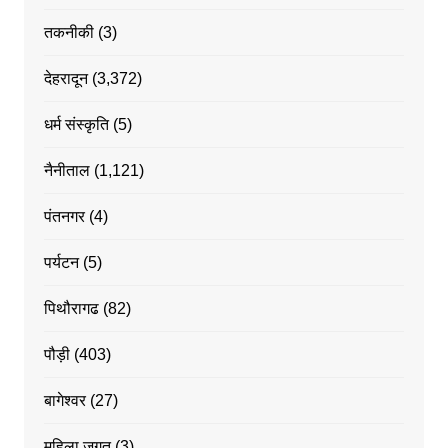
तकनीकी
(3)
देहरादून
(3,372)
धर्म संस्कृति
(5)
नैनीताल
(1,121)
पंतनगर
(4)
पर्यटन
(5)
पिथौरागढ
(82)
पौड़ी
(403)
बागेश्वर
(27)
महिला जगत
(3)