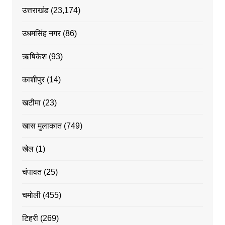
उत्तराखंड
(23,174)
उधमसिंह नगर
(86)
ऋषिकेश
(93)
काशीपुर
(14)
खटीमा
(23)
खास मुलाकात
(749)
खेल
(1)
चंपावत
(25)
चमोली
(455)
टिहरी
(269)