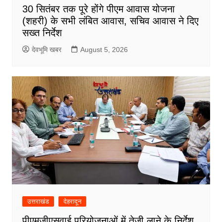
30 सितंबर तक पूरे होंगे पीएम आवास योजना
(शहरी) के सभी लंबित आवास, सचिव आवास ने दिए
सख्त निर्देश
देवभूमि खबर
August 5, 2026
उत्तराखंड
देहरादून
पीएमजीएसवाई परियोजनाओं में तेजी लाने के निर्देश,