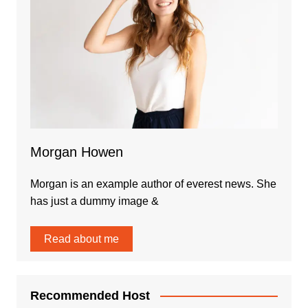
Morgan Howen
Morgan is an example author of everest news. She
has just a dummy image &
Read about me
Recommended Host