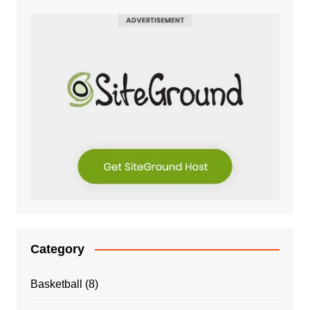
Category
Basketball
(8)