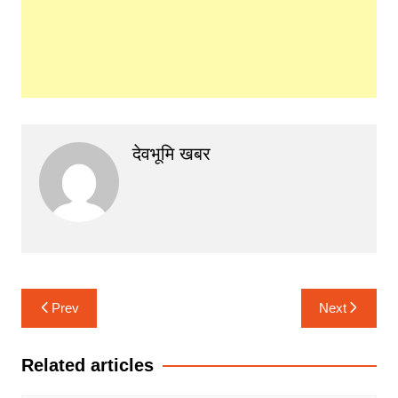
देवभूमि खबर
Post
Prev
Next
navigation
Related articles