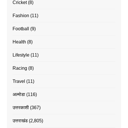
Cricket
(8)
Fashion
(11)
Football
(9)
Health
(8)
Lifestyle
(11)
Racing
(8)
Travel
(11)
अल्मोडा
(116)
उत्तरकाशी
(367)
उत्तराखंड
(2,805)