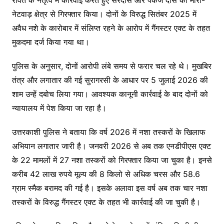
नेटवाड़ क्षेत्र से गिरफ्तार किया। दोनों के विरुद्ध सितंबर 2025 में
अवैध नशे के कारोबार में संलिप्त रहने के आरोप में गैंगस्टर एक्ट के तहत
मुकदमा दर्ज किया गया था।
पुलिस के अनुसार, दोनों आरोपी लंबे समय से फरार चल रहे थे। मुखबिर
तंत्र और लगातार की गई सुरागरसी के आधार पर 5 जुलाई 2026 की
शाम उन्हें दबोच लिया गया। आवश्यक कानूनी कार्रवाई के बाद दोनों को
न्यायालय में पेश किया जा रहा है।
उत्तरकाशी पुलिस ने बताया कि वर्ष 2026 में नशा तस्करों के खिलाफ
अभियान लगातार जारी है। जनवरी 2026 से अब तक एनडीपीएस एक्ट
के 22 मामलों में 27 नशा तस्करों को गिरफ्तार किया जा चुका है। इनसे
करीब 42 लाख रुपये मूल्य की 8 किलो से अधिक चरस और 58.6
ग्राम स्मैक बरामद की गई है। इसके अलावा इस वर्ष अब तक चार नशा
तस्करों के विरुद्ध गैंगस्टर एक्ट के तहत भी कार्रवाई की जा चुकी है।