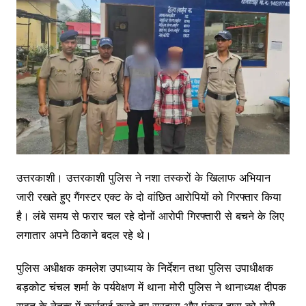
उत्तरकाशी। उत्तरकाशी पुलिस ने नशा तस्करों के खिलाफ अभियान
जारी रखते हुए गैंगस्टर एक्ट के दो वांछित आरोपियों को गिरफ्तार किया
है। लंबे समय से फरार चल रहे दोनों आरोपी गिरफ्तारी से बचने के लिए
लगातार अपने ठिकाने बदल रहे थे।
पुलिस अधीक्षक कमलेश उपाध्याय के निर्देशन तथा पुलिस उपाधीक्षक
बड़कोट चंचल शर्मा के पर्यवेक्षण में थाना मोरी पुलिस ने थानाध्यक्ष दीपक
रावत के नेतृत्व में कार्रवाई करते हुए सरदास और पंकज दास को मोरी-