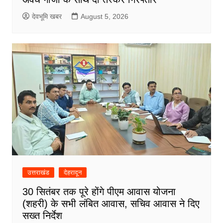
देवभूमि खबर
August 5, 2026
उत्तराखंड
देहरादून
30 सितंबर तक पूरे होंगे पीएम आवास योजना
(शहरी) के सभी लंबित आवास, सचिव आवास ने दिए
सख्त निर्देश