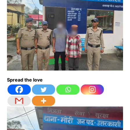
Spread the love