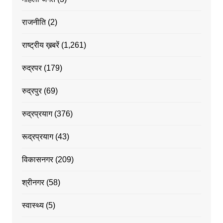
राजनीति
(2)
राष्ट्रीय ख़बरें
(1,261)
रुद्रपर
(179)
रुद्रपुर
(69)
रुद्रप्रयाग
(376)
रूद्रप्रयाग
(43)
विकासनगर
(209)
श्रीनगर
(58)
स्वास्थ्य
(5)