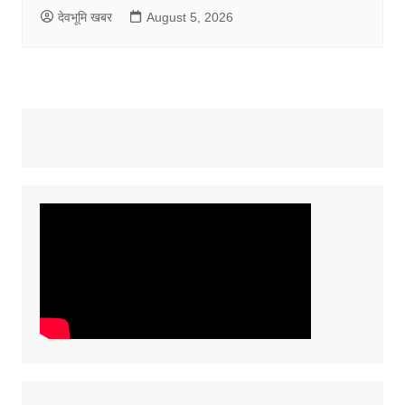
देवभूमि खबर
August 5, 2026