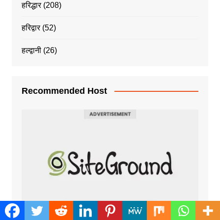
हरिद्धार
(208)
हरिद्वार
(52)
हल्द्वानी
(26)
Recommended Host