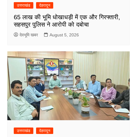
उत्तराखंड
देहरादून
65 लाख की भूमि धोखाधड़ी में एक और गिरफ्तारी,
सहसपुर पुलिस ने आरोपी को दबोचा
देवभूमि खबर
August 5, 2026
उत्तराखंड
देहरादून