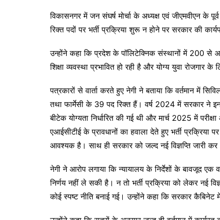
विकासनगर में जन संघर्ष मोर्चा के अध्यक्ष एवं जीएमवीएन के पूर्व
रिक्त पदों पर भर्ती प्रक्रिया शुरू न होने पर सरकार की कार्
उन्होंने कहा कि प्रदेश के पॉलिटेक्निक संस्थानों में 200 स
शिक्षा व्यवस्था प्रभावित हो रही है और योग्य युवा रोजगार क
पत्रकारों से वार्ता करते हुए नेगी ने बताया कि वर्तमान में
तथा फार्मेसी के 39 पद रिक्त हैं। वर्ष 2024 में सरकार ने इन 
बीटेक योग्यता निर्धारित की गई थी और मार्च 2025 में परीक्ष
एआईसीटीई के प्रावधानों का हवाला देते हुए भर्ती प्रक्रिया
आवश्यक है। साथ ही सरकार को जल्द नई विज्ञप्ति जारी कर भर्त
नेगी ने आरोप लगाया कि न्यायालय के निर्देशों के बावजूद एक
निर्णय नहीं ले सकी है। न तो भर्ती प्रक्रिया को लेकर नई वि
कोई स्पष्ट नीति बनाई गई। उन्होंने कहा कि सरकार कैबिनेट मे
उन्होंने कहा कि सूत्रों के अनुसार जल्द ही वर्तमान में कार्यरत