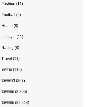
Fashion
(11)
Football
(9)
Health
(8)
Lifestyle
(11)
Racing
(8)
Travel
(11)
अल्मोडा
(116)
उत्तरकाशी
(367)
उत्तराखंड
(2,805)
उत्तराखंड
(23,214)