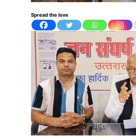
Spread the love