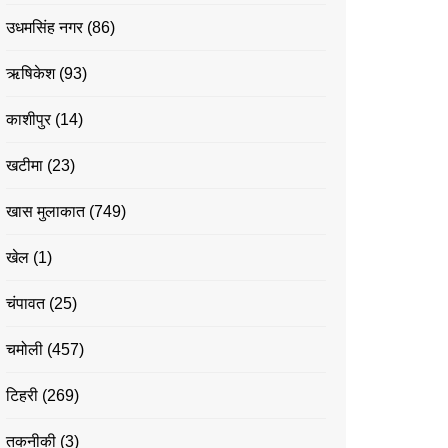
उधमसिंह नगर
(86)
ऋषिकेश
(93)
काशीपुर
(14)
खटीमा
(23)
खास मुलाकात
(749)
खेल
(1)
चंपावत
(25)
चमोली
(457)
टिहरी
(269)
तकनीकी
(3)