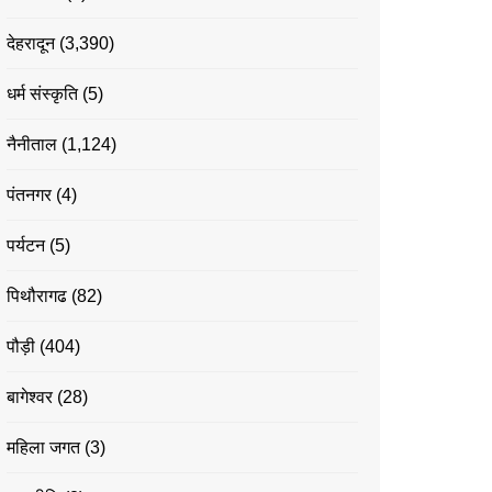
देहरादून
(3,390)
धर्म संस्कृति
(5)
नैनीताल
(1,124)
पंतनगर
(4)
पर्यटन
(5)
पिथौरागढ
(82)
पौड़ी
(404)
बागेश्वर
(28)
महिला जगत
(3)