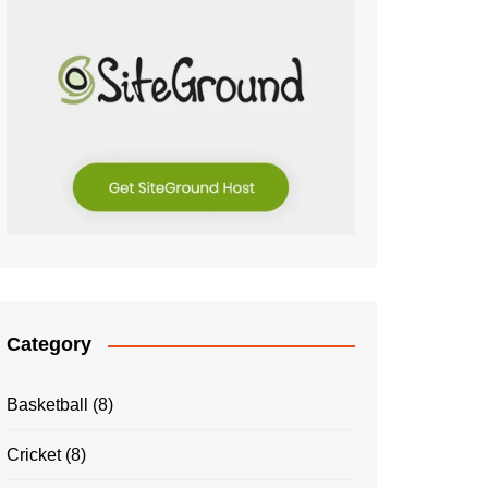
Category
Basketball
(8)
Cricket
(8)