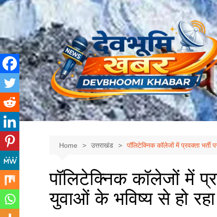
Skip
to
content
Home
उत्तराखंड
पॉलिटेक्निक कॉलेजों में प्रवक्ता भर्ती
पॉलिटेक्निक कॉलेजों में प्
युवाओं के भविष्य से हो रह