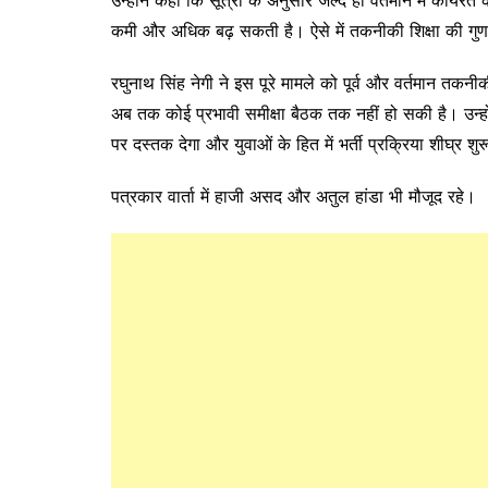
कमी और अधिक बढ़ सकती है। ऐसे में तकनीकी शिक्षा की गुणव
रघुनाथ सिंह नेगी ने इस पूरे मामले को पूर्व और वर्तमान तकनीक
अब तक कोई प्रभावी समीक्षा बैठक तक नहीं हो सकी है। उन्होंन
पर दस्तक देगा और युवाओं के हित में भर्ती प्रक्रिया शीघ्र शु
पत्रकार वार्ता में हाजी असद और अतुल हांडा भी मौजूद रहे।