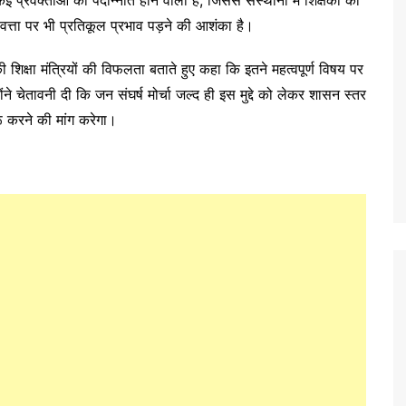
त्ता पर भी प्रतिकूल प्रभाव पड़ने की आशंका है।
ी शिक्षा मंत्रियों की विफलता बताते हुए कहा कि इतने महत्वपूर्ण विषय पर
े चेतावनी दी कि जन संघर्ष मोर्चा जल्द ही इस मुद्दे को लेकर शासन स्तर
रू करने की मांग करेगा।