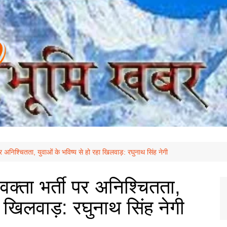
 पर अनिश्चितता, युवाओं के भविष्य से हो रहा खिलवाड़: रघुनाथ सिंह नेगी
रवक्ता भर्ती पर अनिश्चितता,
ा खिलवाड़: रघुनाथ सिंह नेगी