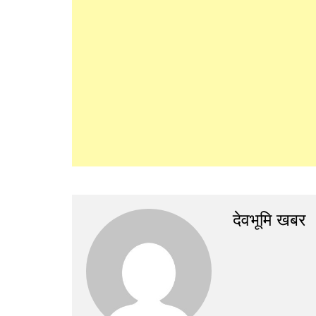
देवभूमि खबर