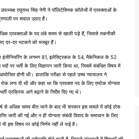
 उपाध्यक्ष रघुनाथ सिंह नेगी ने पॉलिटेक्निक कॉलेजों में प्रवक्ताओं के
यप्रणाली पर सवाल उठाए हैं।
े अधिक प्रवक्ताओं के पद लंबे समय से खाली पड़े हैं, जिससे तकनीकी
े लिए दर-दर भटकने को मजबूर हैं।
 सिविल इंजीनियरिंग के लगभग 81, इलेक्ट्रिकल के 54, मैकेनिकल के 52
पदों पर भर्ती के लिए विज्ञापन जारी किया था, जिसमें संबंधित विषय में
ा आयोजित होनी थी। हालांकि परीक्षा से पहले उच्च न्यायालय ने
 पर रोक लगा दी थी और कहा था कि प्रवक्ता पद के लिए एमटेक योग्यता
ी प्रक्रिया आगे बढ़ाने के निर्देश दिए गए थे।
 वर्ष से अधिक समय बीत जाने के बाद भी सरकार इस मामले में कोई ठोस
ज्ञप्ति जारी की गई और न ही योग्यता संबंधी विवाद के समाधान के लिए
ं भी इस विषय पर कोई निर्णय नहीं ले पाई है।
 कई प्रवक्ताओं की पदोन्नति होने वाली है, जिससे संस्थानों में शिक्षकों की