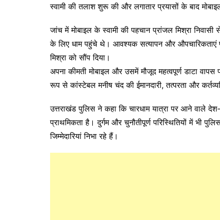
स्वामी की तलाश शुरू की और लगातार प्रयासों के बाद मोबाइ
जांच में मोबाइल के स्वामी की पहचान प्रांजल मिश्रा निवासी से
के लिए धाम पहुंचे थे। आवश्यक सत्यापन और औपचारिकताएं पूर
मिश्रा को सौंप दिया।
अपना कीमती मोबाइल और उसमें मौजूद महत्वपूर्ण डाटा वापस पा
रूप से कांस्टेबल मनीष चंद की ईमानदारी, तत्परता और कर्तव्
उत्तराखंड पुलिस ने कहा कि चारधाम यात्रा पर आने वाले देश-व
प्राथमिकता है। दुर्गम और चुनौतीपूर्ण परिस्थितियों में भी पुलि
जिम्मेदारियां निभा रहे हैं।