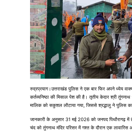
रुद्रप्रयाग।उत्तराखंड पुलिस ने एक बार फिर अपने ध्येय वाक्
कर्तव्यनिष्ठा की मिसाल पेश की है। तृतीय केदार श्री तुं
मालिक को सकुशल लौटाया गया, जिससे श्रद्धालु ने पुलिस क
जानकारी के अनुसार 31 मई 2026 को जनपद पिथौरागढ़ में तैनात
चंद को तुंगनाथ मंदिर परिसर में गश्त के दौरान एक लावारिस