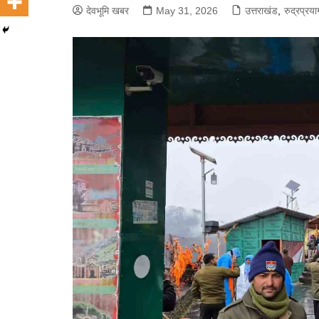
देवभूमि खबर
May 31, 2026
उत्तराखंड
,
रुद्रप्रया