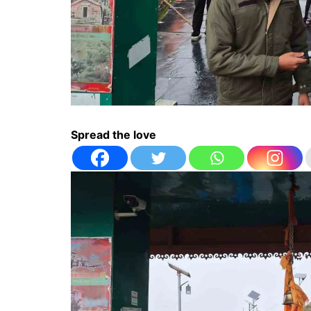
Spread the love