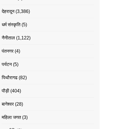
देहरादून
(3,386)
धर्म संस्कृति
(5)
नैनीताल
(1,122)
पंतनगर
(4)
पर्यटन
(5)
पिथौरागढ
(82)
पौड़ी
(404)
बागेश्वर
(28)
महिला जगत
(3)