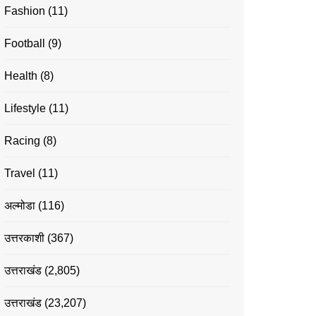
Fashion
(11)
Football
(9)
Health
(8)
Lifestyle
(11)
Racing
(8)
Travel
(11)
अल्मोडा
(116)
उत्तरकाशी
(367)
उत्तराखंड
(2,805)
उत्तराखंड
(23,207)