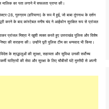
ल मालिक का पता लगाने में सफलता प्राप्त की।
क्टर-28, गुरुग्राम (हरियाणा) के रूप में हुई, जो बाबा तुंगनाथ के दर्शन
ी करने के बाद कांस्टेबल मनीष चंद ने आईफोन सुरक्षित रूप से प्रांजल
कर प्रांजल मिश्रा ने खुशी व्यक्त करते हुए उत्तराखंड पुलिस और विशेष
यनिष्ठा की सराहना की। उन्होंने पूरी पुलिस टीम का धन्यवाद भी किया।
िदेश के श्रद्धालुओं की सुरक्षा, सहायता और सुविधा उनकी सर्वोच्च
सकर्मी यात्रियों की सेवा और सुरक्षा के लिए चौबीसों घंटे मुस्तैदी से अपनी