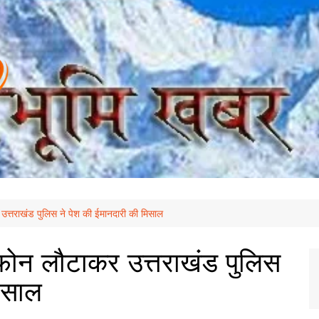
उत्तराखंड पुलिस ने पेश की ईमानदारी की मिसाल
ईफोन लौटाकर उत्तराखंड पुलिस
िसाल