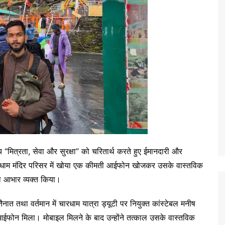
य “मित्रता, सेवा और सुरक्षा” को चरितार्थ करते हुए ईमानदारी और
गनाथ धाम मंदिर परिसर में खोया एक कीमती आईफोन खोजकर उसके वास्तविक
ा आभार व्यक्त किया।
 तथा वर्तमान में चारधाम यात्रा ड्यूटी पर नियुक्त कांस्टेबल मनीष
 आईफोन मिला। मोबाइल मिलने के बाद उन्होंने तत्काल उसके वास्तविक