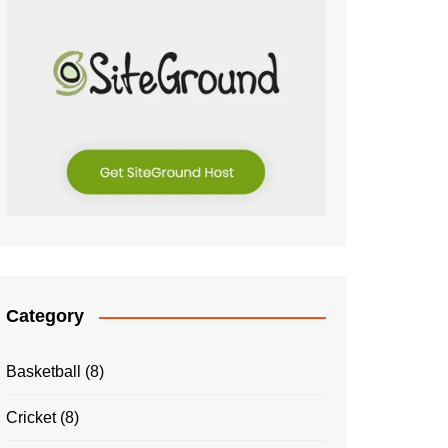
Category
Basketball
(8)
Cricket
(8)