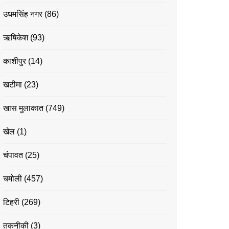
उधमसिंह नगर
(86)
ऋषिकेश
(93)
काशीपुर
(14)
खटीमा
(23)
खास मुलाकात
(749)
खेल
(1)
चंपावत
(25)
चमोली
(457)
टिहरी
(269)
तकनीकी
(3)