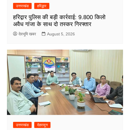
उत्तराखंड
हरिद्धार
हरिद्वार पुलिस की बड़ी कार्रवाई: 9.800 किलो
अवैध गांजा के साथ दो तस्कर गिरफ्तार
देवभूमि खबर
August 5, 2026
उत्तराखंड
देहरादून