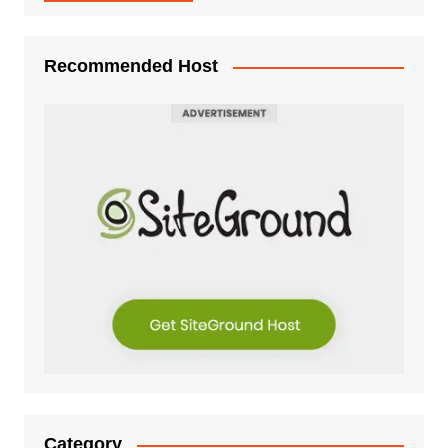
Recommended Host
Category