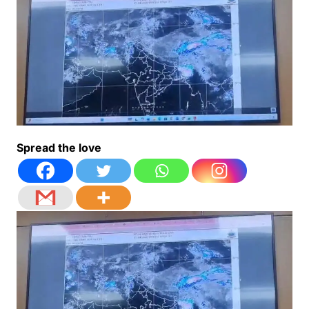
Spread the love