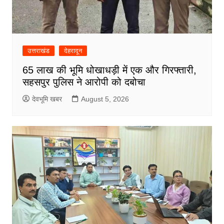
उत्तराखंड
देहरादून
65 लाख की भूमि धोखाधड़ी में एक और गिरफ्तारी,
सहसपुर पुलिस ने आरोपी को दबोचा
देवभूमि खबर
August 5, 2026