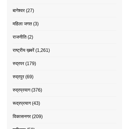
बागेश्वर
(27)
महिला जगत
(3)
राजनीति
(2)
राष्ट्रीय ख़बरें
(1,261)
रुद्रपर
(179)
रुद्रपुर
(69)
रुद्रप्रयाग
(376)
रूद्रप्रयाग
(43)
विकासनगर
(209)