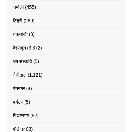
चमोली
(455)
टिहरी
(269)
तकनीकी
(3)
देहरादून
(3,372)
धर्म संस्कृति
(5)
नैनीताल
(1,121)
पंतनगर
(4)
पर्यटन
(5)
पिथौरागढ
(82)
पौड़ी
(403)