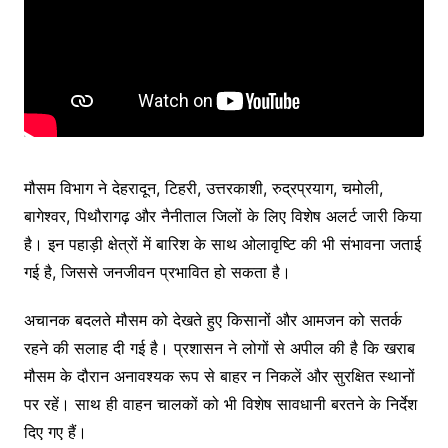
मौसम विभाग ने देहरादून, टिहरी, उत्तरकाशी, रुद्रप्रयाग, चमोली,
बागेश्वर, पिथौरागढ़ और नैनीताल जिलों के लिए विशेष अलर्ट जारी किया
है। इन पहाड़ी क्षेत्रों में बारिश के साथ ओलावृष्टि की भी संभावना जताई
गई है, जिससे जनजीवन प्रभावित हो सकता है।
अचानक बदलते मौसम को देखते हुए किसानों और आमजन को सतर्क
रहने की सलाह दी गई है। प्रशासन ने लोगों से अपील की है कि खराब
मौसम के दौरान अनावश्यक रूप से बाहर न निकलें और सुरक्षित स्थानों
पर रहें। साथ ही वाहन चालकों को भी विशेष सावधानी बरतने के निर्देश
दिए गए हैं।