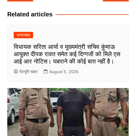
navigation
Related articles
उत्तराखंड
विधायक सरिता आर्या व मुख्यमंत्री सचिव कुंमाऊ
आयुक्त दीपक रावत समेत कई दिग्गजों को मिले एस
आई आर नोटिस। घबराने की कोई बात नहीं है।
देवभूमि खबर
August 5, 2026