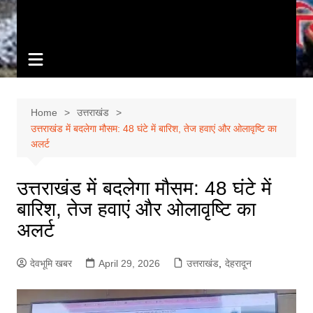
Home
उत्तराखंड
उत्तराखंड में बदलेगा मौसम: 48 घंटे में बारिश, तेज हवाएं और ओलावृष्टि का
अलर्ट
उत्तराखंड में बदलेगा मौसम: 48 घंटे में
बारिश, तेज हवाएं और ओलावृष्टि का
अलर्ट
देवभूमि खबर
April 29, 2026
उत्तराखंड
,
देहरादून