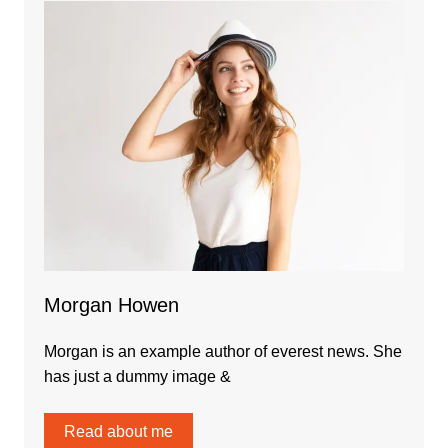
Morgan Howen
Morgan is an example author of everest news. She
has just a dummy image &
Read about me