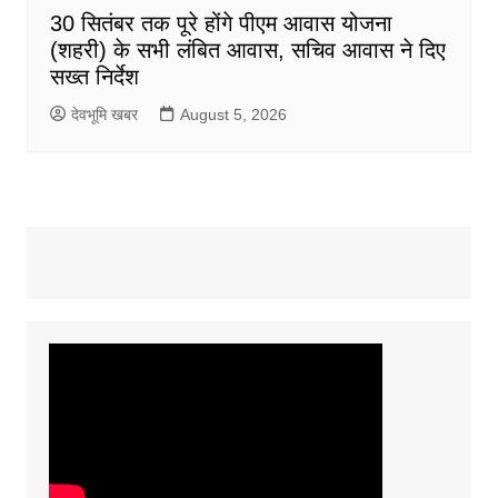
30 सितंबर तक पूरे होंगे पीएम आवास योजना
(शहरी) के सभी लंबित आवास, सचिव आवास ने दिए
सख्त निर्देश
देवभूमि खबर
August 5, 2026