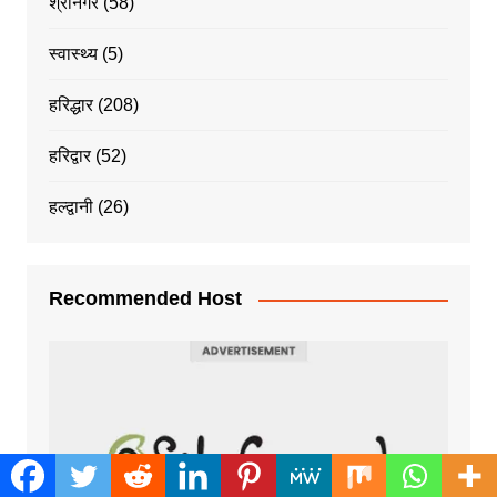
श्रीनगर
(58)
स्वास्थ्य
(5)
हरिद्धार
(208)
हरिद्वार
(52)
हल्द्वानी
(26)
Recommended Host