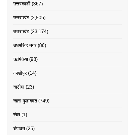
उत्तरकाशी
(367)
उत्तराखंड
(2,805)
उत्तराखंड
(23,174)
उधमसिंह नगर
(86)
ऋषिकेश
(93)
काशीपुर
(14)
खटीमा
(23)
खास मुलाकात
(749)
खेल
(1)
चंपावत
(25)