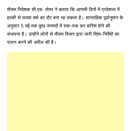
मौसम निदेशक सी.एस. तोमर ने बताया कि आगामी दिनों में प्रदेशभर में
हल्की से मध्यम वर्षा का दौर बना रह सकता है। साप्ताहिक पूर्वानुमान के
अनुसार 5 मई तक कुछ जनपदों में रुक-रुक कर बारिश होने की
संभावना है। उन्होंने लोगों से मौसम विभाग द्वारा जारी दिशा-निर्देशों का
पालन करने की अपील की है।