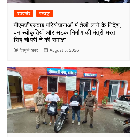
उत्तराखंड
देहरादून
पीएमजीएसवाई परियोजनाओं में तेजी लाने के निर्देश,
वन स्वीकृतियों और सड़क निर्माण की मंत्री भरत
सिंह चौधरी ने की समीक्षा
देवभूमि खबर
August 5, 2026