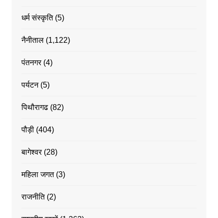
धर्म संस्कृति
(5)
नैनीताल
(1,122)
पंतनगर
(4)
पर्यटन
(5)
पिथौरागढ
(82)
पौड़ी
(404)
बागेश्वर
(28)
महिला जगत
(3)
राजनीति
(2)