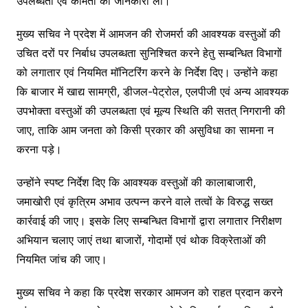
उपलब्धता एवं कीमतों की जानकारी ली।
मुख्य सचिव ने प्रदेश में आमजन की रोजमर्रा की आवश्यक वस्तुओं की
उचित दरों पर निर्बाध उपलब्धता सुनिश्चित करने हेतु सम्बन्धित विभागों
को लगातार एवं नियमित मॉनिटरिंग करने के निर्देश दिए। उन्होंने कहा
कि बाजार में खाद्य सामग्री, डीजल-पेट्रोल, एलपीजी एवं अन्य आवश्यक
उपभोक्ता वस्तुओं की उपलब्धता एवं मूल्य स्थिति की सतत् निगरानी की
जाए, ताकि आम जनता को किसी प्रकार की असुविधा का सामना न
करना पड़े।
उन्होंने स्पष्ट निर्देश दिए कि आवश्यक वस्तुओं की कालाबाजारी,
जमाखोरी एवं कृत्रिम अभाव उत्पन्न करने वाले तत्वों के विरुद्ध सख्त
कार्रवाई की जाए। इसके लिए सम्बन्धित विभागों द्वारा लगातार निरीक्षण
अभियान चलाए जाएं तथा बाजारों, गोदामों एवं थोक विक्रेताओं की
नियमित जांच की जाए।
मुख्य सचिव ने कहा कि प्रदेश सरकार आमजन को राहत प्रदान करने