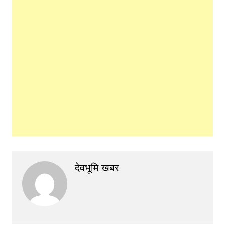
देवभूमि खबर