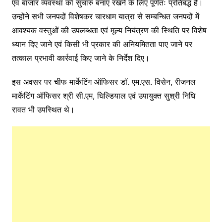
एवं बाजार व्यवस्था को सुचारु बनाए रखने के लिए पूर्णतः प्रतिबद्ध है।
उन्होंने सभी जनपदों विशेषकर चारधाम यात्रा से सम्बन्धित जनपदों में
आवश्यक वस्तुओं की उपलब्धता एवं मूल्य नियंत्रण की स्थिति पर विशेष
ध्यान दिए जाने एवं किसी भी प्रकार की अनियमितता पाए जाने पर
तत्काल प्रभावी कार्रवाई किए जाने के निर्देश दिए।
इस अवसर पर चीफ मार्केटिंग ऑफिसर डॉ. एम.एस. विसेन, रीजनल
मार्केटिंग ऑफिसर श्री सी.एम, घिल्डियाल एवं उपायुक्त सुश्री निधि
रावत भी उपस्थित थे।