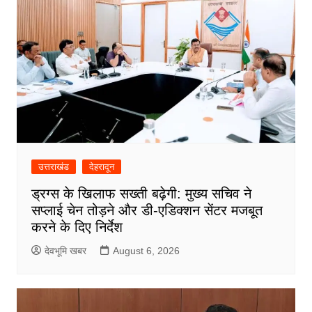
उत्तराखंड
देहरादून
ड्रग्स के खिलाफ सख्ती बढ़ेगी: मुख्य सचिव ने
सप्लाई चेन तोड़ने और डी-एडिक्शन सेंटर मजबूत
करने के दिए निर्देश
देवभूमि खबर
August 6, 2026