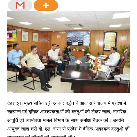
देहरादून।मुख्य सचिव श्री आनन्द बर्द्धन ने आज सचिवालय में प्रदेश में
खाद्यान्न एवं दैनिक आवश्यकताओं की वस्तुओं को लेकर खाद्य, नागरिक
आपूर्ति एवं उपभोक्ता मामले विभाग के साथ समीक्षा बैठक की। उन्होंने
आयुक्त खाद्य श्री बी. एल. राणा से प्रदेश में दैनिक आवश्यक वस्तुओं की