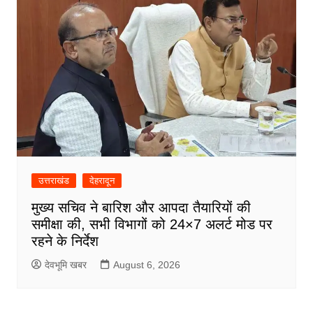
उत्तराखंड
देहरादून
मुख्य सचिव ने बारिश और आपदा तैयारियों की
समीक्षा की, सभी विभागों को 24×7 अलर्ट मोड पर
रहने के निर्देश
देवभूमि खबर
August 6, 2026