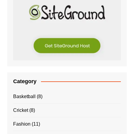
Category
Basketball
(8)
Cricket
(8)
Fashion
(11)