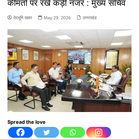
कीमतों पर रखें कड़ी नजर : मुख्य सचिव
देवभूमि खबर
May 29, 2026
उत्तराखंड
Spread the love