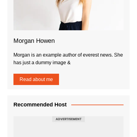
Morgan Howen
Morgan is an example author of everest news. She
has just a dummy image &
Read about me
Recommended Host