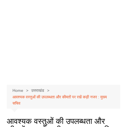
Home
उत्तराखंड
आवश्यक वस्तुओं की उपलब्धता और कीमतों पर रखें कड़ी नजर : मुख्य
सचिव
आवश्यक वस्तुओं की उपलब्धता और