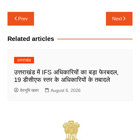
Post
Prev
Next
navigation
Related articles
उत्तराखंड
उत्तराखंड में IFS अधिकारियों का बड़ा फेरबदल,
19 डीसीएफ स्तर के अधिकारियों के तबादले
देवभूमि खबर
August 6, 2026