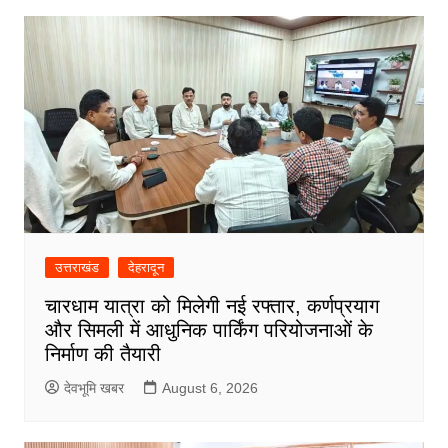
उत्तराखंड
देहरादून
चारधाम यात्रा को मिलेगी नई रफ्तार, कर्णप्रयाग
और सिमली में आधुनिक पार्किंग परियोजनाओं के
निर्माण की तैयारी
देवभूमि खबर
August 6, 2026