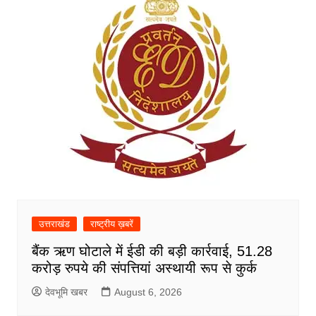
उत्तराखंड
राष्ट्रीय ख़बरें
बैंक ऋण घोटाले में ईडी की बड़ी कार्रवाई, 51.28
करोड़ रुपये की संपत्तियां अस्थायी रूप से कुर्क
देवभूमि खबर
August 6, 2026