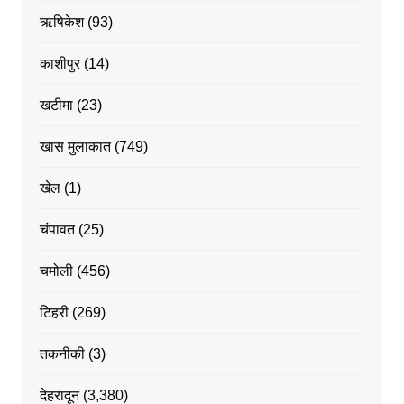
ऋषिकेश
(93)
काशीपुर
(14)
खटीमा
(23)
खास मुलाकात
(749)
खेल
(1)
चंपावत
(25)
चमोली
(456)
टिहरी
(269)
तकनीकी
(3)
देहरादून
(3,380)