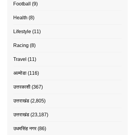
Football
(9)
Health
(8)
Lifestyle
(11)
Racing
(8)
Travel
(11)
अल्मोडा
(116)
उत्तरकाशी
(367)
उत्तराखंड
(2,805)
उत्तराखंड
(23,187)
उधमसिंह नगर
(86)