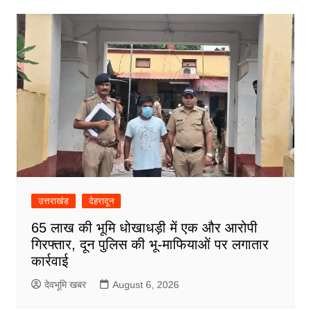
उत्तराखंड
देहरादून
65 लाख की भूमि धोखाधड़ी में एक और आरोपी
गिरफ्तार, दून पुलिस की भू-माफियाओं पर लगातार
कार्रवाई
देवभूमि खबर
August 6, 2026