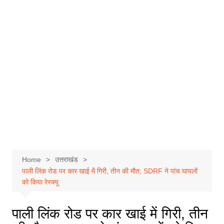
Home
उत्तराखंड
पाली लिंक रोड पर कार खाई में गिरी, तीन की मौत; SDRF ने पांच घायलों
को किया रेस्क्यू
पाली लिंक रोड पर कार खाई में गिरी, तीन