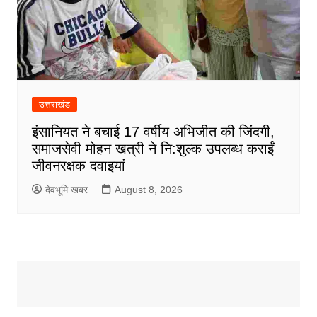
उत्तराखंड
इंसानियत ने बचाई 17 वर्षीय अभिजीत की जिंदगी,
समाजसेवी मोहन खत्री ने नि:शुल्क उपलब्ध कराईं
जीवनरक्षक दवाइयां
देवभूमि खबर
August 8, 2026