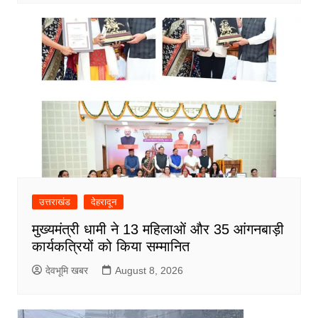
उत्तराखंड
देहरादून
मुख्यमंत्री धामी ने 13 महिलाओं और 35 आंगनबाड़ी
कार्यकत्रियों को किया सम्मानित
देवभूमि खबर
August 8, 2026