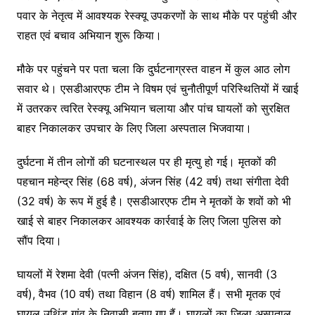
पवार के नेतृत्व में आवश्यक रेस्क्यू उपकरणों के साथ मौके पर पहुंची और
राहत एवं बचाव अभियान शुरू किया।
मौके पर पहुंचने पर पता चला कि दुर्घटनाग्रस्त वाहन में कुल आठ लोग
सवार थे। एसडीआरएफ टीम ने विषम एवं चुनौतीपूर्ण परिस्थितियों में खाई
में उतरकर त्वरित रेस्क्यू अभियान चलाया और पांच घायलों को सुरक्षित
बाहर निकालकर उपचार के लिए जिला अस्पताल भिजवाया।
दुर्घटना में तीन लोगों की घटनास्थल पर ही मृत्यु हो गई। मृतकों की
पहचान महेन्द्र सिंह (68 वर्ष), अंजन सिंह (42 वर्ष) तथा संगीता देवी
(32 वर्ष) के रूप में हुई है। एसडीआरएफ टीम ने मृतकों के शवों को भी
खाई से बाहर निकालकर आवश्यक कार्रवाई के लिए जिला पुलिस को
सौंप दिया।
घायलों में रेशमा देवी (पत्नी अंजन सिंह), दक्षित (5 वर्ष), सानवी (3
वर्ष), वैभव (10 वर्ष) तथा विहान (8 वर्ष) शामिल हैं। सभी मृतक एवं
घायल उथिंड गांव के निवासी बताए गए हैं। घायलों का जिला अस्पताल