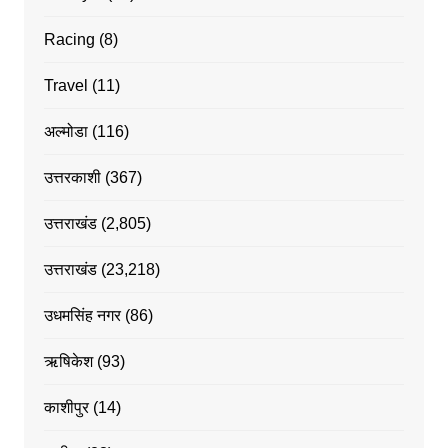
Racing
(8)
Travel
(11)
अल्मोडा
(116)
उत्तरकाशी
(367)
उत्तराखंड
(2,805)
उत्तराखंड
(23,218)
उधमसिंह नगर
(86)
ऋषिकेश
(93)
काशीपुर
(14)