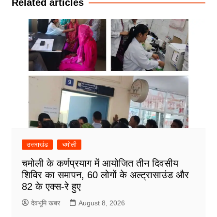
Related articles
उत्तराखंड
चमोली
चमोली के कर्णप्रयाग में आयोजित तीन दिवसीय
शिविर का समापन, 60 लोगों के अल्ट्रासाउंड और
82 के एक्स-रे हुए
देवभूमि खबर
August 8, 2026