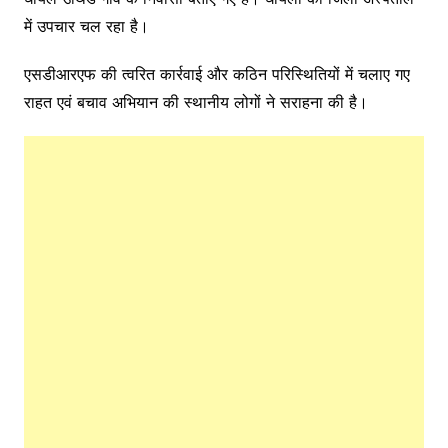
में उपचार चल रहा है।
एसडीआरएफ की त्वरित कार्रवाई और कठिन परिस्थितियों में चलाए गए
राहत एवं बचाव अभियान की स्थानीय लोगों ने सराहना की है।