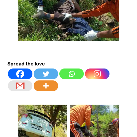
Spread the love