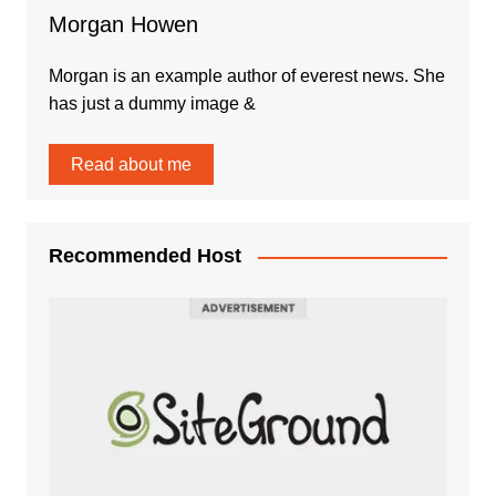
Morgan Howen
Morgan is an example author of everest news. She
has just a dummy image &
Read about me
Recommended Host