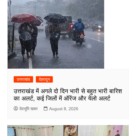
उत्तराखंड
देहरादून
उत्तराखंड में अगले दो दिन भारी से बहुत भारी बारिश
का अलर्ट, कई जिलों में ऑरेंज और येलो अलर्ट
देवभूमि खबर
August 8, 2026