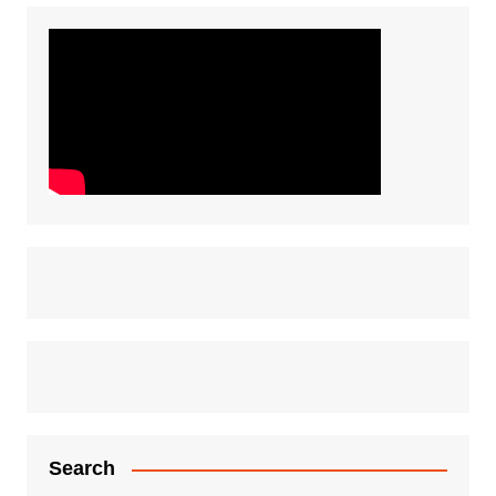
Search