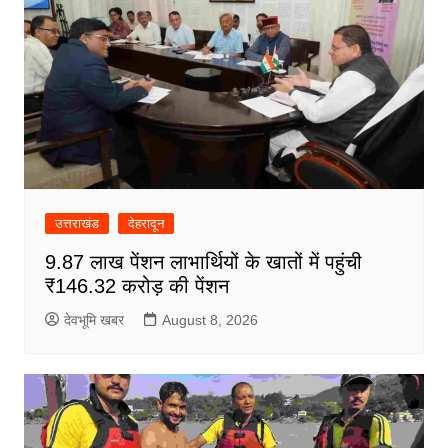
उत्तराखंड
देहरादून
9.87 लाख पेंशन लाभार्थियों के खातों में पहुंची
₹146.32 करोड़ की पेंशन
देवभूमि खबर
August 8, 2026