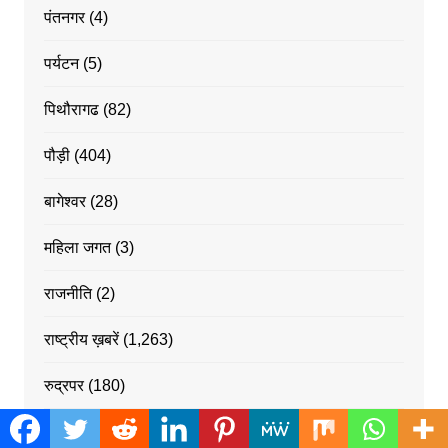
पंतनगर
(4)
पर्यटन
(5)
पिथौरागढ
(82)
पौड़ी
(404)
बागेश्वर
(28)
महिला जगत
(3)
राजनीति
(2)
राष्ट्रीय ख़बरें
(1,263)
रुद्रपर
(180)
रुद्रपुर
(69)