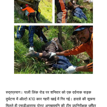
रुद्रप्रयाग। पाली लिंक रोड पर शनिवार को एक दर्दनाक सड़क
दुर्घटना में ऑल्टो K10 कार गहरी खाई में गिर गई। हादसे की सूचना
मिलते ही एसडीआरएफ पोस्ट अगस्त्यमुनि की टीम उपनिरीक्षक धर्मेंद्र