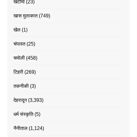
खटीमा
(23)
खास मुलाकात
(749)
खेल
(1)
चंपावत
(25)
चमोली
(458)
टिहरी
(269)
तकनीकी
(3)
देहरादून
(3,393)
धर्म संस्कृति
(5)
नैनीताल
(1,124)