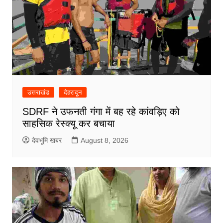
उत्तराखंड
देहरादून
SDRF ने उफनती गंगा में बह रहे कांवड़िए को
साहसिक रेस्क्यू कर बचाया
देवभूमि खबर
August 8, 2026