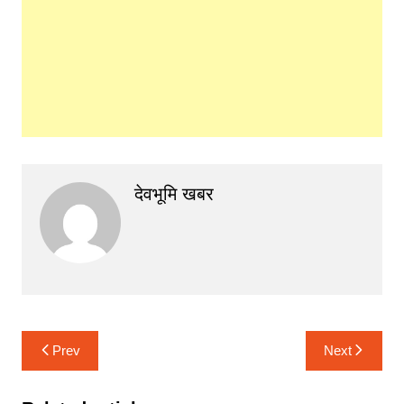
देवभूमि खबर
Post
Prev
Next
navigation