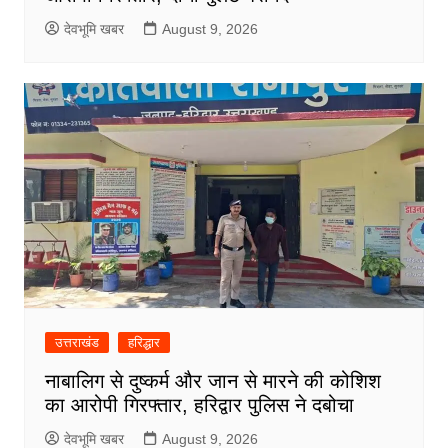
देवभूमि खबर
August 9, 2026
उत्तराखंड
हरिद्धार
नाबालिग से दुष्कर्म और जान से मारने की कोशिश
का आरोपी गिरफ्तार, हरिद्वार पुलिस ने दबोचा
देवभूमि खबर
August 9, 2026