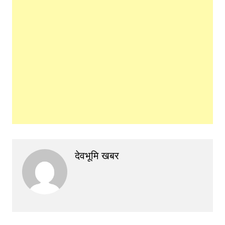
देवभूमि खबर