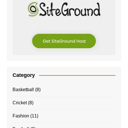
Category
Basketball
(8)
Cricket
(8)
Fashion
(11)