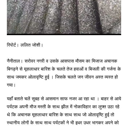
रिपोर्ट। ललित जोशी।
नैनीताल। सरोवर नगरी व उसके आसपास मौसम का मिजाज अचानक
बिगड़ने से मूसलाधार बारिश के चलते तेज हवाओं व बिजली की गर्जना के
साथ जमकर ओलावृष्टि हुई । जिसके चलते जन जीवन अस्त व्यस्त हो
गया।
यहाँ बताते चलें सुबह से आसमान साफ नजर आ रहा था । बाहर से आये
पर्यटक अपनी मौज मस्ती के साथ झील में नोकाविहार का लुफ्त उठा रहे
थे कि अचानक मूसलाधार बारिश के साथ साथ जो ओलावृष्टि हुई तो
स्थानीय लोगों के साथ साथ पर्यटकों ने भी इधर उधर भागकर अपने को