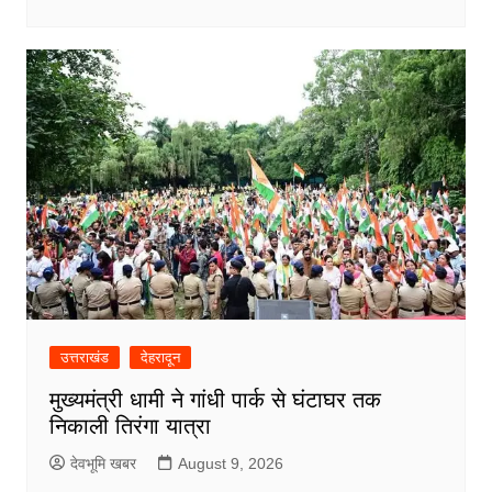
उत्तराखंड
देहरादून
मुख्यमंत्री धामी ने गांधी पार्क से घंटाघर तक
निकाली तिरंगा यात्रा
देवभूमि खबर
August 9, 2026