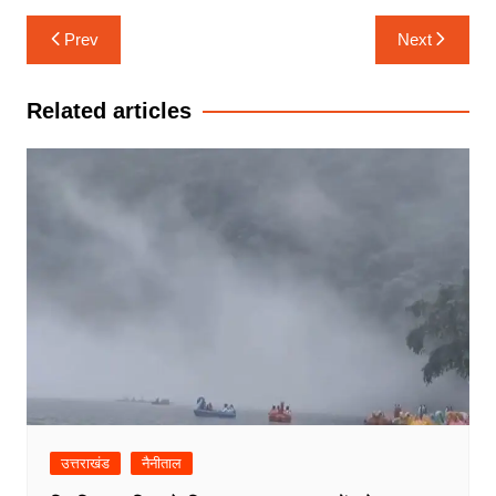
Post
Prev
Next
navigation
Related articles
उत्तराखंड
नैनीताल