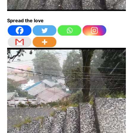
Spread the love