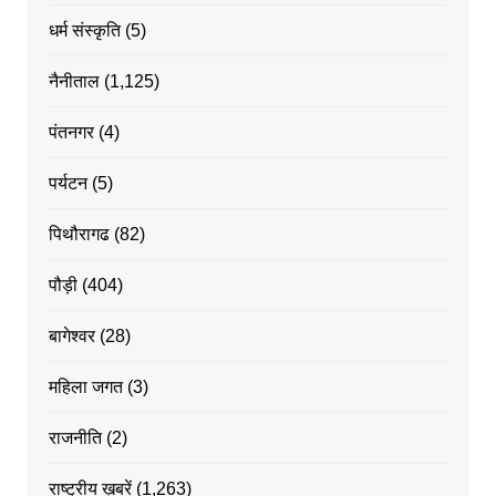
धर्म संस्कृति
(5)
नैनीताल
(1,125)
पंतनगर
(4)
पर्यटन
(5)
पिथौरागढ
(82)
पौड़ी
(404)
बागेश्वर
(28)
महिला जगत
(3)
राजनीति
(2)
राष्ट्रीय ख़बरें
(1,263)