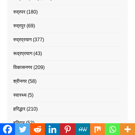
रुद्रपर
(180)
रुद्रपुर
(69)
रुद्रप्रयाग
(377)
रूद्रप्रयाग
(43)
विकासनगर
(209)
श्रीनगर
(58)
स्वास्थ्य
(5)
हरिद्धार
(210)
हरिद्वार
(52)