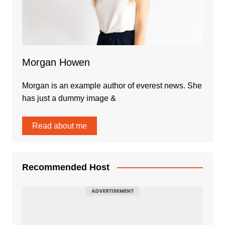
Morgan Howen
Morgan is an example author of everest news. She
has just a dummy image &
Read about me
Recommended Host