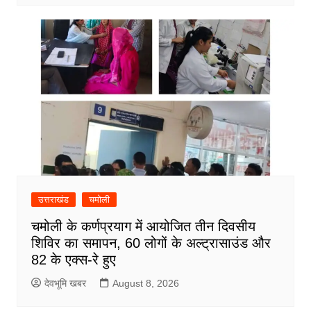
उत्तराखंड
चमोली
चमोली के कर्णप्रयाग में आयोजित तीन दिवसीय
शिविर का समापन, 60 लोगों के अल्ट्रासाउंड और
82 के एक्स-रे हुए
देवभूमि खबर
August 8, 2026