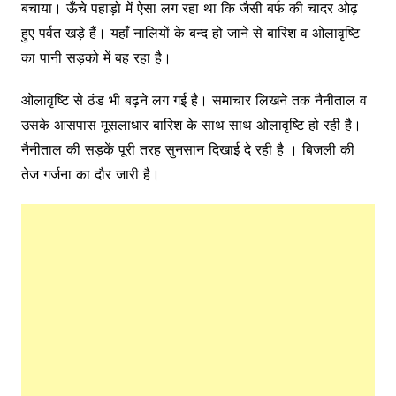
बचाया। ऊँचे पहाड़ो में ऐसा लग रहा था कि जैसी बर्फ की चादर ओढ़
हुए पर्वत खड़े हैं। यहाँ नालियों के बन्द हो जाने से बारिश व ओलावृष्टि
का पानी सड़को में बह रहा है।
ओलावृष्टि से ठंड भी बढ़ने लग गई है। समाचार लिखने तक नैनीताल व
उसके आसपास मूसलाधार बारिश के साथ साथ ओलावृष्टि हो रही है।
नैनीताल की सड़कें पूरी तरह सुनसान दिखाई दे रही है । बिजली की
तेज गर्जना का दौर जारी है।