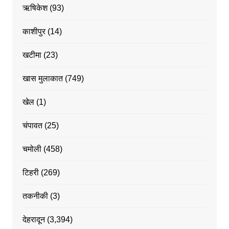
ऋषिकेश
(93)
काशीपुर
(14)
खटीमा
(23)
खास मुलाकात
(749)
खेल
(1)
चंपावत
(25)
चमोली
(458)
टिहरी
(269)
तकनीकी
(3)
देहरादून
(3,394)