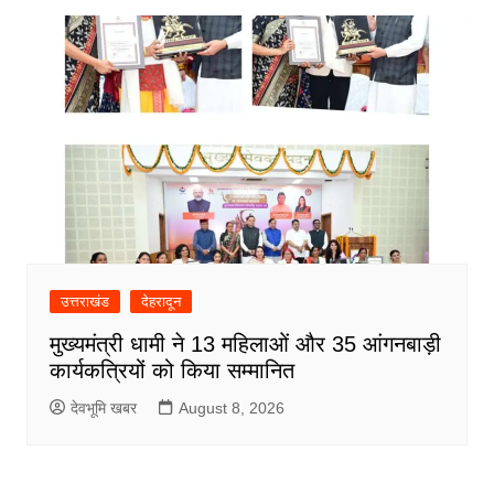
उत्तराखंड
देहरादून
मुख्यमंत्री धामी ने 13 महिलाओं और 35 आंगनबाड़ी
कार्यकत्रियों को किया सम्मानित
देवभूमि खबर
August 8, 2026