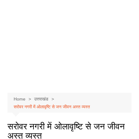
Home
उत्तराखंड
सरोवर नगरी में ओलावृष्टि से जन जीवन अस्त व्यस्त
सरोवर नगरी में ओलावृष्टि से जन जीवन
अस्त व्यस्त