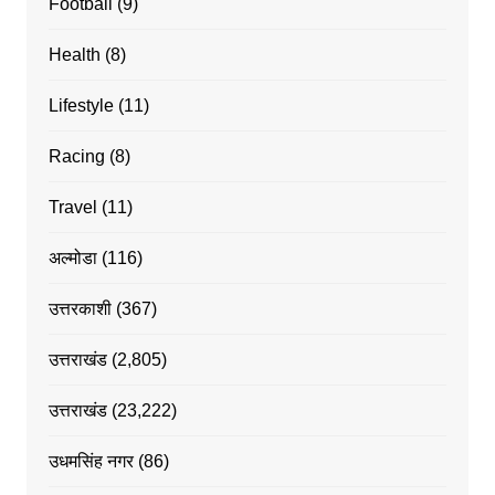
Football
(9)
Health
(8)
Lifestyle
(11)
Racing
(8)
Travel
(11)
अल्मोडा
(116)
उत्तरकाशी
(367)
उत्तराखंड
(2,805)
उत्तराखंड
(23,222)
उधमसिंह नगर
(86)