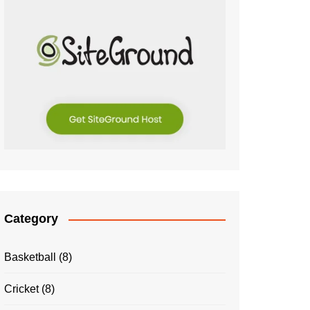
Category
Basketball
(8)
Cricket
(8)