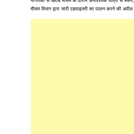
नागरिकों से खराब मौसम के दौरान अनावश्यक यात्रा से बचने, 
मौसम विभाग द्वारा जारी एडवाइजरी का पालन करने की अपील