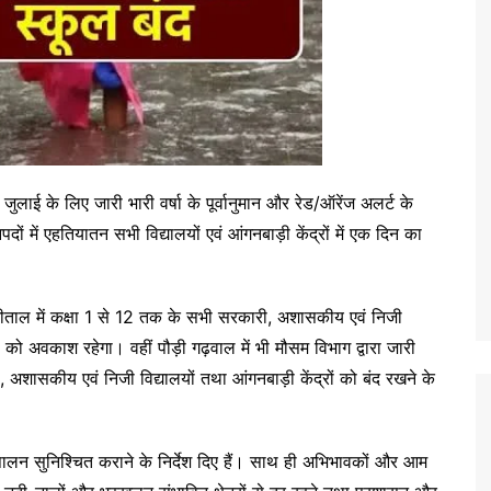
जुलाई के लिए जारी भारी वर्षा के पूर्वानुमान और रेड/ऑरेंज अलर्ट के
ों में एहतियातन सभी विद्यालयों एवं आंगनबाड़ी केंद्रों में एक दिन का
ैनीताल में कक्षा 1 से 12 तक के सभी सरकारी, अशासकीय एवं निजी
को अवकाश रहेगा। वहीं पौड़ी गढ़वाल में भी मौसम विभाग द्वारा जारी
 अशासकीय एवं निजी विद्यालयों तथा आंगनबाड़ी केंद्रों को बंद रखने के
पालन सुनिश्चित कराने के निर्देश दिए हैं। साथ ही अभिभावकों और आम