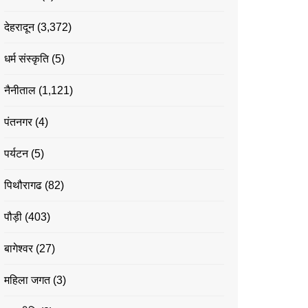
देहरादून
(3,372)
धर्म संस्कृति
(5)
नैनीताल
(1,121)
पंतनगर
(4)
पर्यटन
(5)
पिथौरागढ
(82)
पौड़ी
(403)
बागेश्वर
(27)
महिला जगत
(3)