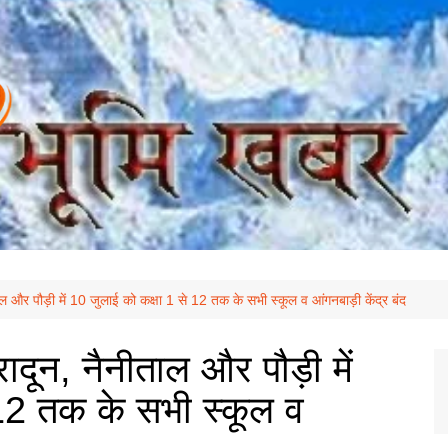
ाल और पौड़ी में 10 जुलाई को कक्षा 1 से 12 तक के सभी स्कूल व आंगनबाड़ी केंद्र बंद
ादून, नैनीताल और पौड़ी में
 12 तक के सभी स्कूल व