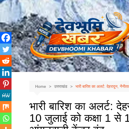
Skip
to
content
Home
उत्तराखंड
भारी बारिश का अलर्ट: देहरादून, नैनीत
भारी बारिश का अलर्ट: देहर
10 जुलाई को कक्षा 1 से