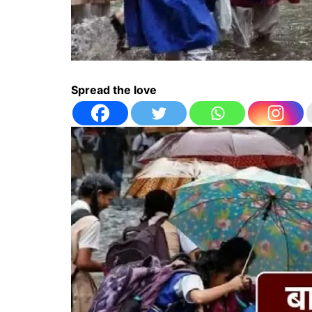
Spread the love