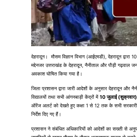
देहरादून। मौसम विज्ञान विभाग (आईएमडी), देहरादून द्वारा 10 
मद्देनजर उत्तराखंड के देहरादून, नैनीताल और पौड़ी गढ़वाल जनपद
अवकाश घोषित किया गया है।
जिला प्रशासन द्वारा जारी आदेशों के अनुसार देहरादून और न
विद्यालयों तथा सभी आंगनबाड़ी केंद्रों में
10 जुलाई (शुक्रवार)
ऑरेंज अलर्ट को देखते हुए कक्षा 1 से 12 तक के सभी सरकारी,
निर्देश दिए गए हैं।
प्रशासन ने संबंधित अधिकारियों को आदेशों का सख्ती से अनु