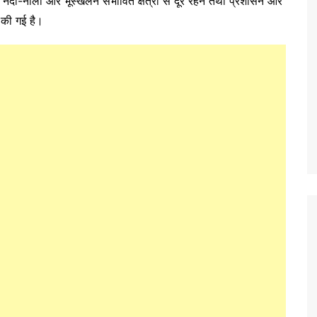
नदी-नालों और भूस्खलन संभावित क्षेत्रों से दूर रहने तथा प्रशासन और
 की गई है।