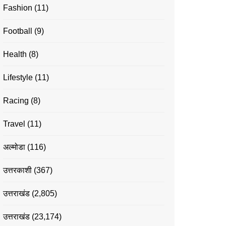
Fashion
(11)
Football
(9)
Health
(8)
Lifestyle
(11)
Racing
(8)
Travel
(11)
अल्मोडा
(116)
उत्तरकाशी
(367)
उत्तराखंड
(2,805)
उत्तराखंड
(23,174)