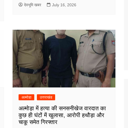
देवभूमि खबर
July 16, 2026
अल्मोडा
उत्तराखंड
अल्मोड़ा में हत्या की सनसनीखेज वारदात का
कुछ ही घंटों में खुलासा, आरोपी हथौड़ा और
चाकू समेत गिरफ्तार