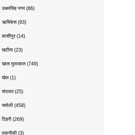
उधमसिंह नगर
(86)
ऋषिकेश
(93)
काशीपुर
(14)
खटीमा
(23)
खास मुलाकात
(749)
खेल
(1)
चंपावत
(25)
चमोली
(458)
टिहरी
(269)
तकनीकी
(3)