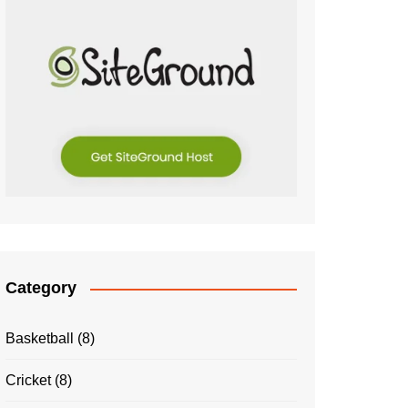
Category
Basketball
(8)
Cricket
(8)