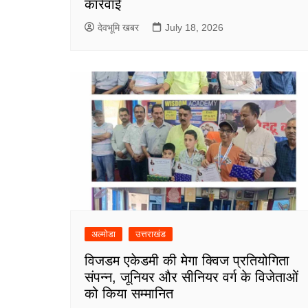
कार्रवाई
देवभूमि खबर
July 18, 2026
अल्मोडा
उत्तराखंड
विजडम एकेडमी की मेगा क्विज प्रतियोगिता
संपन्न, जूनियर और सीनियर वर्ग के विजेताओं
को किया सम्मानित