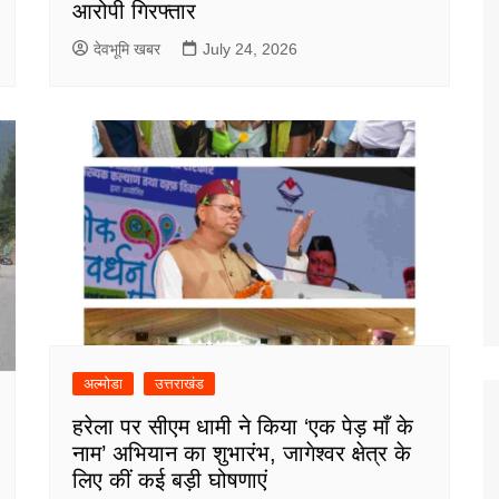
आरोपी गिरफ्तार
देवभूमि खबर
July 24, 2026
अल्मोडा
उत्तराखंड
हरेला पर सीएम धामी ने किया ‘एक पेड़ माँ के
नाम’ अभियान का शुभारंभ, जागेश्वर क्षेत्र के
लिए कीं कई बड़ी घोषणाएं