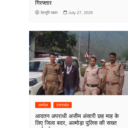
गिरफ्तार
देवभूमि खबर
July 27, 2026
अल्मोडा
उत्तराखंड
आदतन अपराधी अजीम अंसारी छह माह के
लिए जिला बदर, अल्मोड़ा पुलिस की सख्त