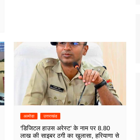
अल्मोडा
उत्तराखंड
‘डिजिटल हाउस अरेस्ट’ के नाम पर 8.80
लाख की साइबर ठगी का खुलासा, हरियाणा से