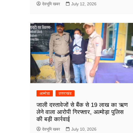
देवभूमि खबर
July 12, 2026
अल्मोडा
उत्तराखंड
जाली दस्तावेजों से बैंक से 19 लाख का ऋण
लेने वाला आरोपी गिरफ्तार, अल्मोड़ा पुलिस
की बड़ी कार्रवाई
देवभूमि खबर
July 10, 2026