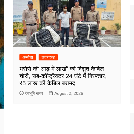
अल्मोडा
उत्तराखंड
भरोसे की आड़ में लाखों की विद्युत केबिल
चोरी, सब-कॉन्ट्रैक्टर 24 घंटे में गिरफ्तार;
₹5 लाख की केबिल बरामद
देवभूमि खबर
August 2, 2026