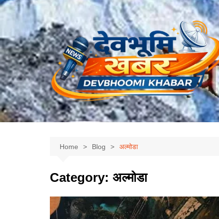
Skip
to
content
Home
Blog
अल्मोडा
Category:
अल्मोडा