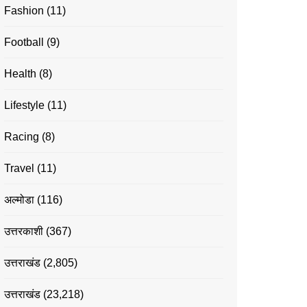
Fashion
(11)
Football
(9)
Health
(8)
Lifestyle
(11)
Racing
(8)
Travel
(11)
अल्मोडा
(116)
उत्तरकाशी
(367)
उत्तराखंड
(2,805)
उत्तराखंड
(23,218)