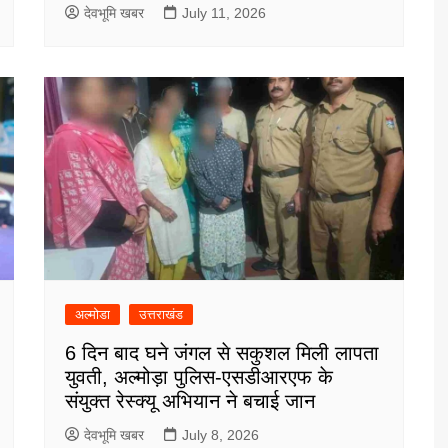
देवभूमि खबर
July 11, 2026
अल्मोडा
उत्तराखंड
6 दिन बाद घने जंगल से सकुशल मिली लापता
युवती, अल्मोड़ा पुलिस-एसडीआरएफ के
संयुक्त रेस्क्यू अभियान ने बचाई जान
देवभूमि खबर
July 8, 2026