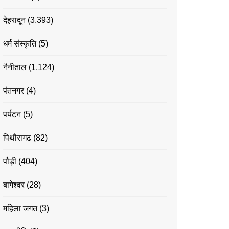
देहरादून
(3,393)
धर्म संस्कृति
(5)
नैनीताल
(1,124)
पंतनगर
(4)
पर्यटन
(5)
पिथौरागढ
(82)
पौड़ी
(404)
बागेश्वर
(28)
महिला जगत
(3)