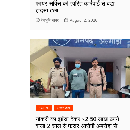
फायर सर्विस की त्वरित कार्रवाई से बड़ा
हादसा टला
देवभूमि खबर
August 2, 2026
अल्मोडा
उत्तराखंड
नौकरी का झांसा देकर ₹2.50 लाख ठगने
वाला 2 साल से फरार आरोपी अमरोहा से